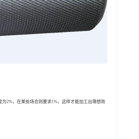
度为2%，在某些场合则要求1%，这样才能加工出理想效