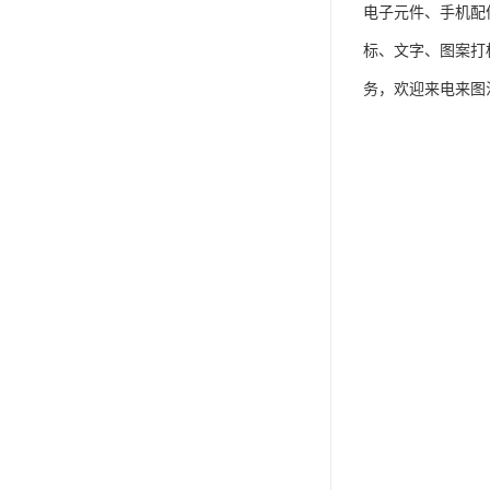
电子元件、手机配
标、文字、图案打
务，欢迎来电来图