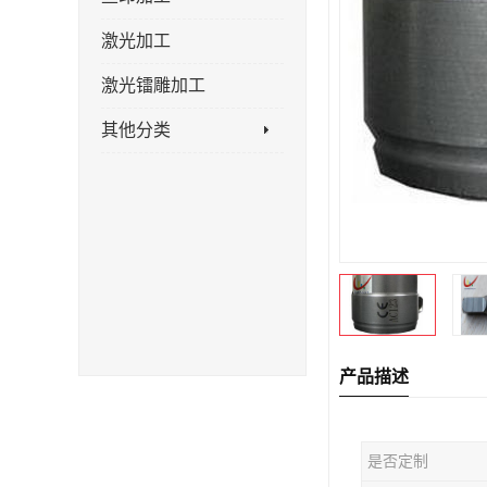
激光加工
激光镭雕加工
其他分类
产品描述
是否定制