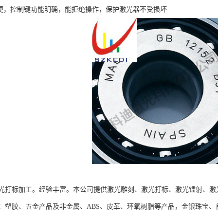
方便，控制键功能明确，能拒绝操作，保护激光器不受损坏
光打标加工。经验丰富。本公司提供激光雕刻、激光打标、激光镭射、激
：塑胶、五金产品及非金属、ABS、皮革、环氧树脂等产品，金银珠宝、