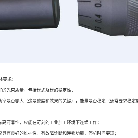
体要求：
出好的光束质量，包括模式及模的稳定性；
出功率是否够大（这是速度和效果的关键），能量是否稳定（通常要求稳定
具有高可靠性，应能在苛刻的工业加工环境下连续工作；
身应具有良好的维护性，有故障诊断和连锁功能，停机时间要短；