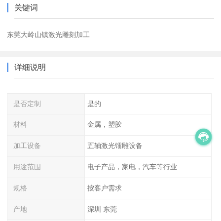
关键词
东莞大岭山镇激光雕刻加工
详细说明
是否定制
是的
材料
金属，塑胶
加工设备
五轴激光镭雕设备
用途范围
电子产品，家电，汽车等行业
规格
按客户需求
产地
深圳 东莞