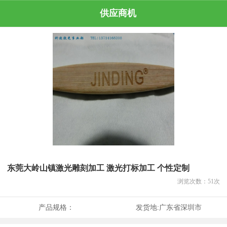
供应商机
东莞大岭山镇激光雕刻加工 激光打标加工 个性定制
浏览次数：
51
次
产品规格：
发货地:
广东省深圳市