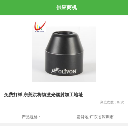
供应商机
免费打样 东莞洪梅镇激光镭射加工地址
浏览次数：
87
次
产品规格：
发货地:
广东省深圳市