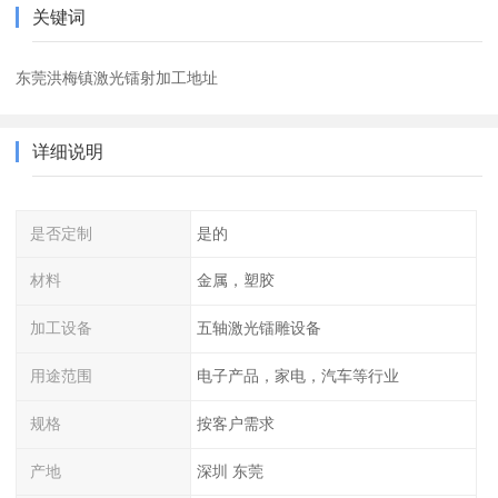
关键词
东莞洪梅镇激光镭射加工地址
详细说明
是否定制
是的
材料
金属，塑胶
加工设备
五轴激光镭雕设备
用途范围
电子产品，家电，汽车等行业
规格
按客户需求
产地
深圳 东莞