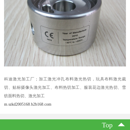
科迪激光加工厂；加工激光冲孔布料激光热切，玩具布料激光裁
切、贴标摄像头激光加工、布料热切加工、服装花边激光热切、雪
纺面料热切、激光加工
m.szkd2005168.b2b168.com
Top