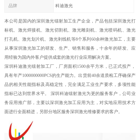
品牌
科迪激光
本公司是国内的深圳激光镭射加工生产企业，产品包括深圳激光打
标机、激光焊接机、激光切割机、激光雕刻机、激光喷码机、激光
打孔机、激光划片机、激光剥线机等8个系列60余种激光加工，主要
从事深圳激光加工的研发、生产、销售和服务，十余年的研发、应
用经验为国内外客户提供成套的激光行业应用解决方案。
深圳科迪激光镭射加工厂，厂房面积1500余平方米，已正式投产，
具有年产1000000000PCS的生产能力。出货前40余道质检工序确保产
品的相关性能指标及高稳定性，完全满足工业生产要求，多项性能
指标已达到世界水平。 深圳科迪镭射激光为更的服务客户，公司业
务应用推广部，主要以深圳激光加工应用为主，对实地应用技术方
面进行全面精进，另部分地区服务深圳激光维修要求的客户。