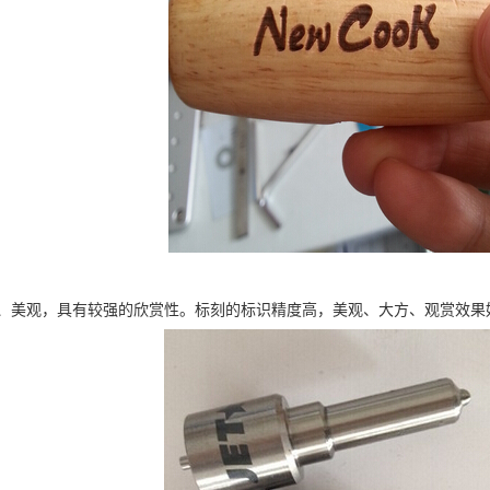
、美观，具有较强的欣赏性。标刻的标识精度高，美观、大方、观赏效果