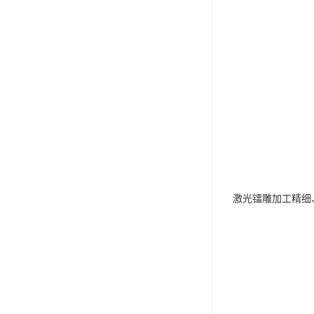
激光镭雕加工精细