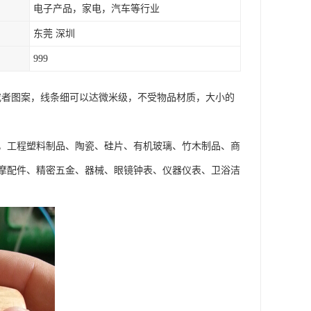
电子产品，家电，汽车等行业
东莞 深圳
999
字或者图案，线条细可以达微米级，不受物品材质，大小的
，工程塑料制品、陶瓷、硅片、有机玻璃、竹木制品、商
汽摩配件、精密五金、器械、眼镜钟表、仪器仪表、卫浴洁