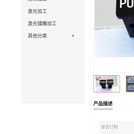
激光加工
激光镭雕加工
其他分类
产品描述
是否订制