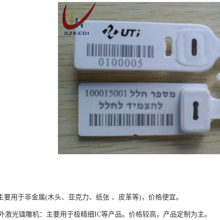
主要用于非金属(木头、亚克力、纸张 、皮革等)，价格便宜。
外激光镭雕机：主要用于极精细IC等产品。价格较高，产品定制为主。