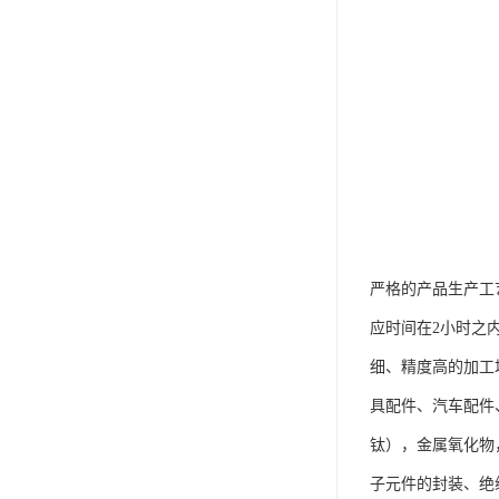
严格的产品生产工
应时间在2小时之
细、精度高的加工
具配件、汽车配件
钛），金属氧化物
子元件的封装、绝