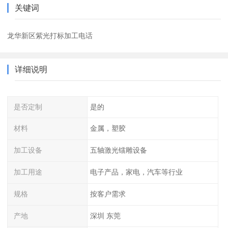
关键词
龙华新区紫光打标加工电话
详细说明
是否定制
是的
材料
金属，塑胶
加工设备
五轴激光镭雕设备
加工用途
电子产品，家电，汽车等行业
规格
按客户需求
产地
深圳 东莞