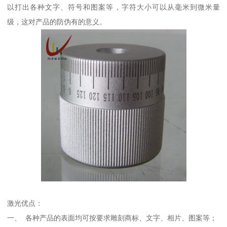
以打出各种文字、符号和图案等，字符大小可以从毫米到微米量
级，这对产品的防伪有的意义。
激光优点：
一、 各种产品的表面均可按要求雕刻商标、文字、相片、图案等；