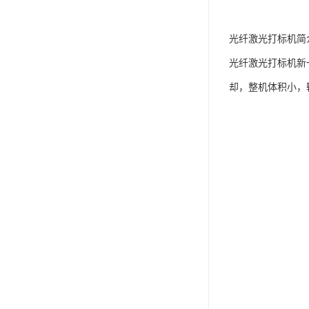
光纤激光打标机简
光纤激光打标机新
却，整机体积小，