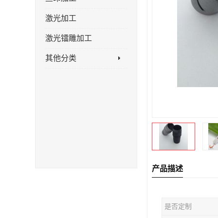
激光加工
激光镭雕加工
其他分类
产品描述
是否定制