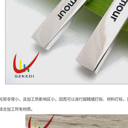
光斑非常小，且加工热影响区小，因而可以进行超精细打标、材料打标，
适合加工所有材质。