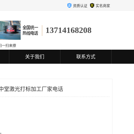
资质认证
实名商家
13714168208
扫一扫来撩
关于我们
联系方式
 中堂激光打标加工厂家电话