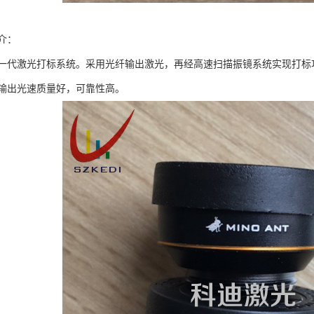
介：
一代激光打标系统。采用光纤输出激光，再经高速扫描振镜系统实现打标
输出光速质量好，可靠性高。