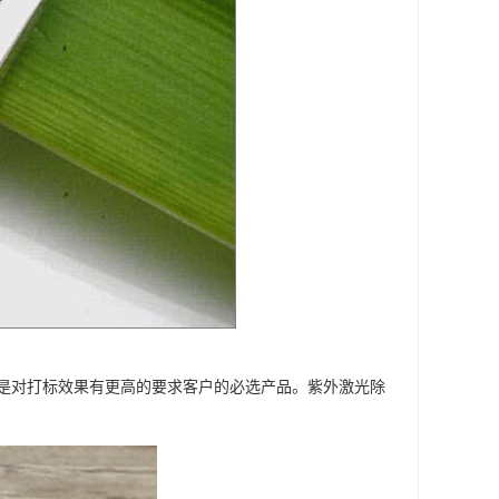
是对打标效果有更高的要求客户的必选产品。紫外激光除