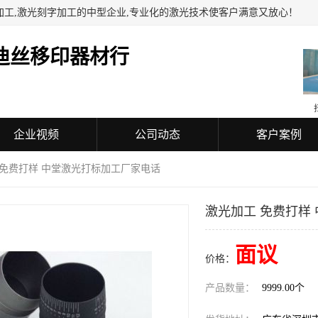
加工,激光刻字加工的中型企业,专业化的激光技术使客户满意又放心！
迪丝移印器材行
企业视频
公司动态
客户案例
 免费打样 中堂激光打标加工厂家电话
激光加工 免费打样
面议
价格：
产品数量：
9999.00个