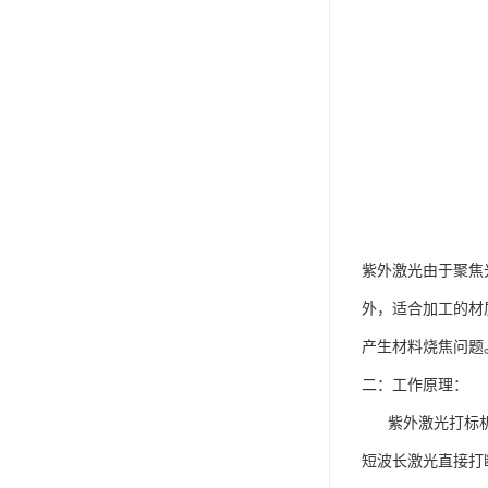
紫外激光由于聚焦
外，适合加工的材
产生材料烧焦问题
二：工作原理：
紫外激光打标机采
短波长激光直接打