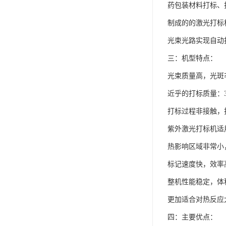
药包装材料打标、
制成的的激光打标
光束光路实现自动
三：机型特点：
光束质量高，光斑
近乎的打标质量：
打标过程非接触，
紫外激光打标机适
热影响区域非常小
标记速度快，效率
整机性能稳定，体
更加适合对热反应
四：主要优点：