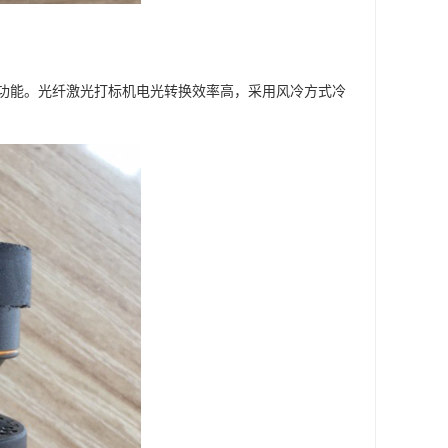
功能。光纤激光打标机电光转换效率高，采用风冷方式冷