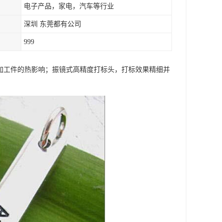
电子产品，家电，汽车等行业
深圳 东莞都有公司
999
对加工件的热影响；振镜式高精度打标头，打标效果精细并