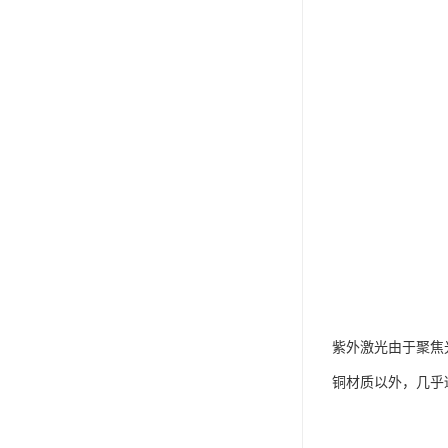
紫外激光由于聚焦
铜材质以外，几乎