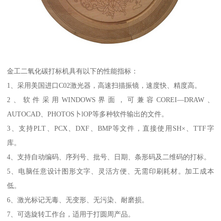
金工二氧化碳打标机具有以下的性能指标：
1、采用美国进口C02激光器，高速扫描振镜，速度快、精度高。
2、软件采用WINDOWS界面，可兼容COREI—DRAW、
AUTOCAD、PHOTOS卜lOP等多种软件输出的文件。
3、支持PLT、PCX、DXF、BMP等文件，直接使用SH×、TTF字
库。
4、支持自动编码、序列号、批号、日期、条形码及二维码的打标。
5、电脑任意设计图形文字、灵活方便、无需印刷耗材。加工成本
低。
6、激光标记无毒、无变形、无污染、耐磨损。
7、可选旋转工作台，适用于打圆周产品。