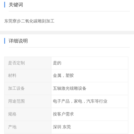
关键词
东莞寮步二氧化碳雕刻加工
详细说明
是否定制
是的
材料
金属，塑胶
加工设备
五轴激光镭雕设备
用途范围
电子产品，家电，汽车等行业
规格
按客户需求
产地
深圳 东莞