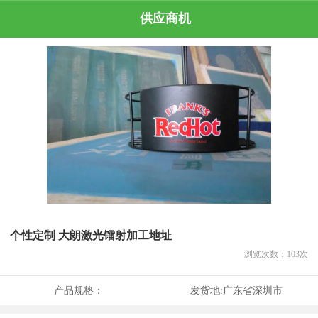
供应商机
个性定制 大朗激光镭射加工地址
浏览次数：
103
次
产品规格：
发货地:
广东省深圳市