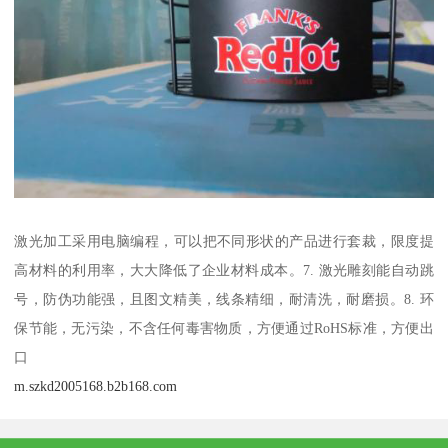
激光加工采用电脑编程，可以把不同形状的产品进行套裁，限度提
高材料的利用率，大大降低了企业材料成本。7. 激光雕刻能自动跳
号，防伪功能强，且图文精美，线条精细，耐清洗，耐磨损。8. 环
保节能，无污染，不含任何毒害物质，方便通过RoHS标准，方便出
口
m.szkd2005168.b2b168.com