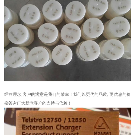
经营理念,客户的满意是我们的荣幸！我们以更优的品质, 更优惠的价
格答谢广大新老客户的支持与信赖！