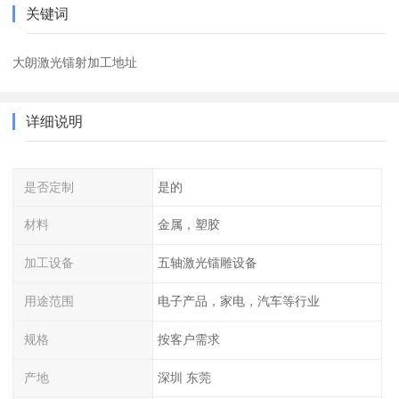
关键词
大朗激光镭射加工地址
详细说明
是否定制
是的
材料
金属，塑胶
加工设备
五轴激光镭雕设备
用途范围
电子产品，家电，汽车等行业
规格
按客户需求
产地
深圳 东莞