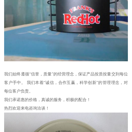
我们始终遵循“信誉，质量”的经营理念，保证产品按质按量交到每位
客户手中。 我们本着“诚信，合作互赢，科学创新”的管理理念，对
每位客户负责。
我们承诺惠的价格，真诚的服务，积极的配合！
热烈欢迎来电咨询洽谈！