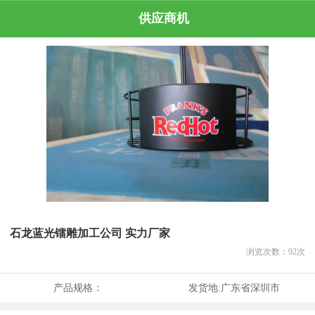
供应商机
石龙蓝光镭雕加工公司 实力厂家
浏览次数：
92
次
产品规格：
发货地:
广东省深圳市