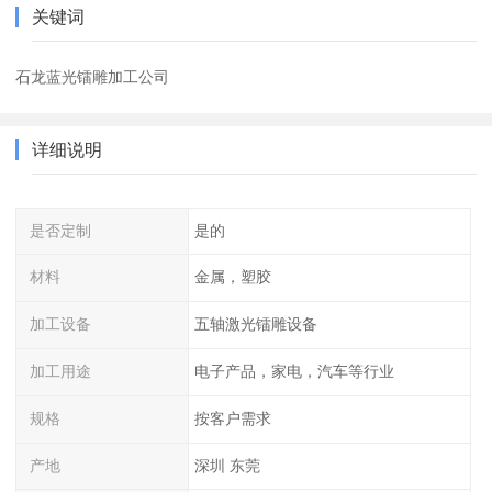
关键词
石龙蓝光镭雕加工公司
详细说明
是否定制
是的
材料
金属，塑胶
加工设备
五轴激光镭雕设备
加工用途
电子产品，家电，汽车等行业
规格
按客户需求
产地
深圳 东莞