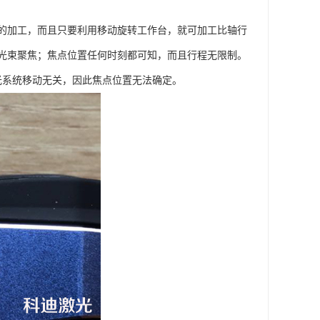
件的加工，而且只要利用移动旋转工作台，就可加工比轴行
光束聚焦；焦点位置任何时刻都可知，而且行程无限制。
光系统移动无关，因此焦点位置无法确定。