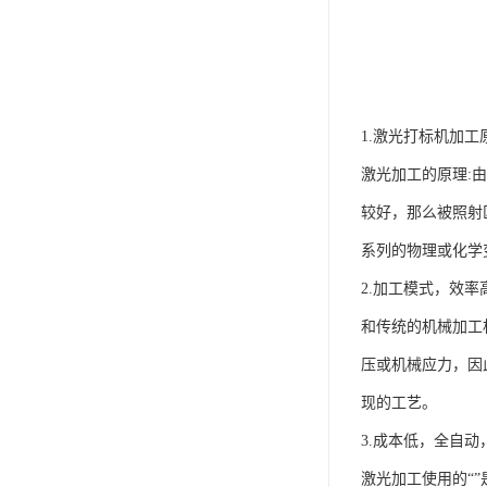
1.激光打标机加工
激光加工的原理:
较好，那么被照射
系列的物理或化学
2.加工模式，效率
和传统的机械加工
压或机械应力，因
现的工艺。
3.成本低，全自动
激光加工使用的“