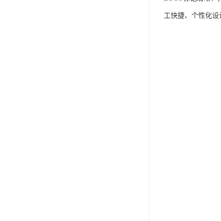
工快捷、个性化设