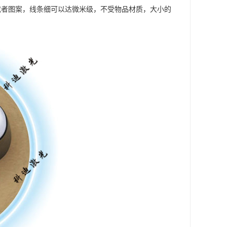
字或者图案，线条细可以达微米级，不受物品材质，大小的