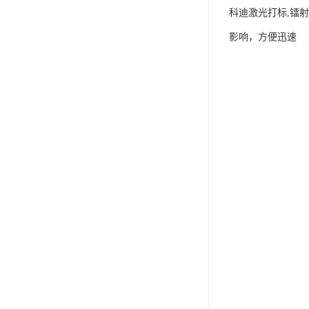
科迪激光打标,镭
影响，方便迅速