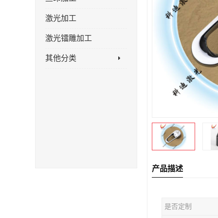
激光加工
激光镭雕加工
其他分类
产品描述
是否定制