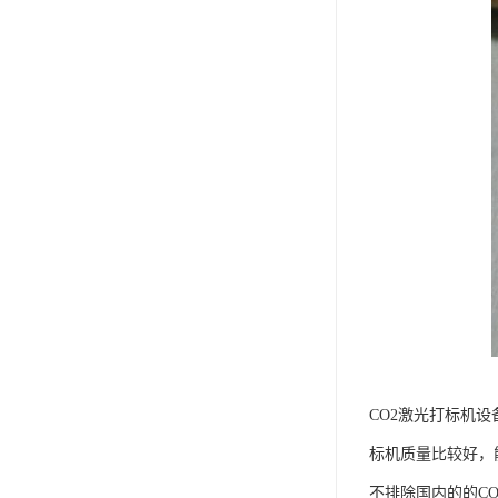
CO2激光打标机
标机质量比较好，
不排除国内的的C