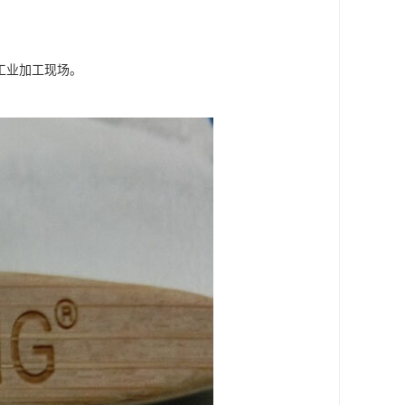
工业加工现场。