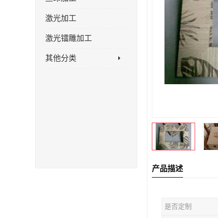
激光加工
激光镭雕加工
其他分类
产品描述
是否定制