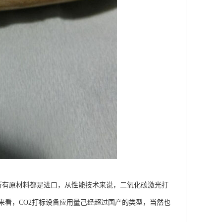
备所有原材料都是进口，从性能技术来说，二氧化碳激光打
来看，CO2打标设备应用量己经超过国产的类型，当然也