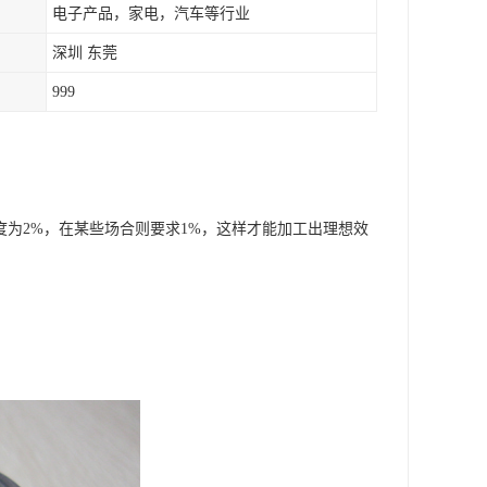
电子产品，家电，汽车等行业
深圳 东莞
999
度为2%，在某些场合则要求1%，这样才能加工出理想效