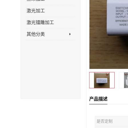
激光加工
激光镭雕加工
其他分类
产品描述
是否定制