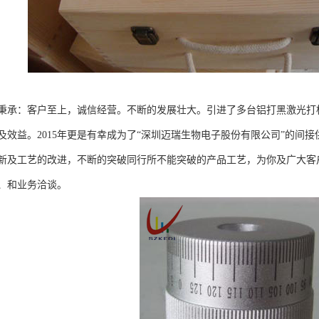
秉承：客户至上，诚信经营。不断的发展壮大。引进了多台铝打黑激光打标
及效益。2015年更是有幸成为了“深圳迈瑞生物电子股份有限公司”的间接
新及工艺的改进，不断的突破同行所不能突破的产品工艺，为你及广大客
、和业务洽谈。