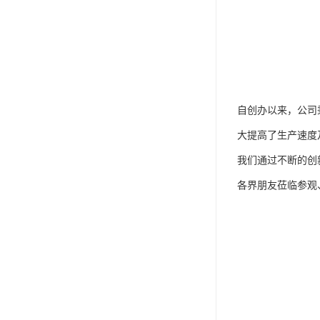
自创办以来，公司
大提高了生产速度
我们通过不断的创
各界朋友莅临参观