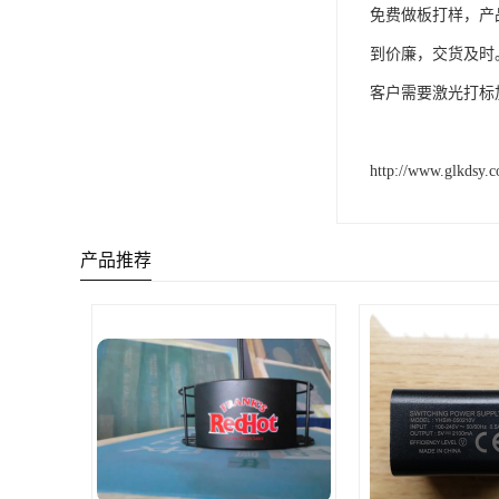
免费做板打样，产
到价廉，交货及时
客户需要激光打标
http://www.glkdsy.
产品推荐