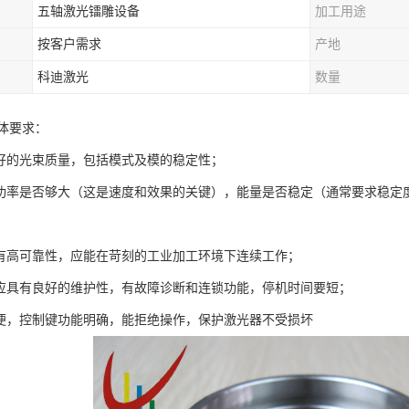
五轴激光镭雕设备
加工用途
按客户需求
产地
科迪激光
数量
体要求：
出好的光束质量，包括模式及模的稳定性；
出功率是否够大（这是速度和效果的关键），能量是否稳定（通常要求稳定
具有高可靠性，应能在苛刻的工业加工环境下连续工作；
身应具有良好的维护性，有故障诊断和连锁功能，停机时间要短；
方便，控制键功能明确，能拒绝操作，保护激光器不受损坏