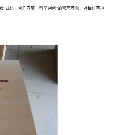
着“诚信，合作互赢，科学创新”的管理理念，对每位客户