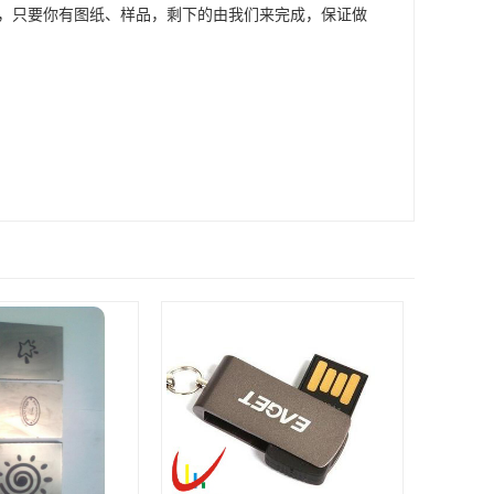
产，只要你有图纸、样品，剩下的由我们来完成，保证做