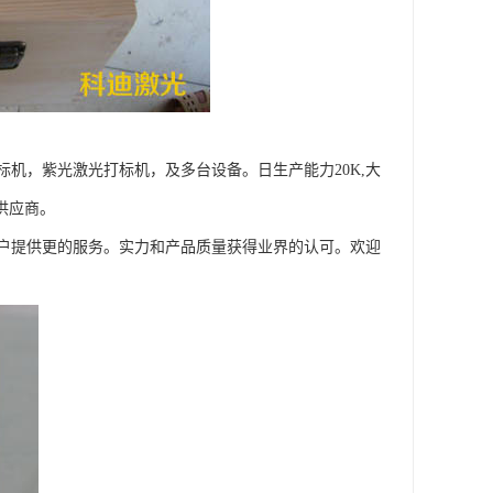
机，紫光激光打标机，及多台设备。日生产能力20K,大
供应商。
户提供更的服务。实力和产品质量获得业界的认可。欢迎