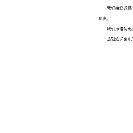
我们始终遵循“信
负责。
我们承诺优惠的
热烈欢迎来电咨