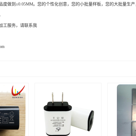
品度做到±0.05MM。您的个性化创意，您的小批量样板，您的大批量生
。
加工服务，请联系我
com