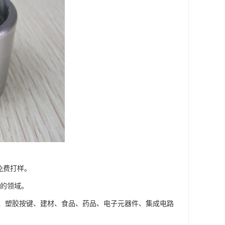
免费打样。
的领域。
塑胶按键、建材、食品、药品、电子元器件、集成电路