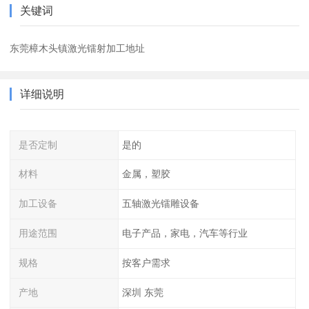
关键词
东莞樟木头镇激光镭射加工地址
详细说明
是否定制
是的
材料
金属，塑胶
加工设备
五轴激光镭雕设备
用途范围
电子产品，家电，汽车等行业
规格
按客户需求
产地
深圳 东莞