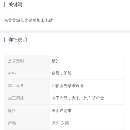
关键词
东莞莞城蓝光镭雕加工电话
详细说明
是否定制
是的
材料
金属，塑胶
加工设备
五轴激光镭雕设备
加工用途
电子产品，家电，汽车等行业
规格
按客户需求
产地
深圳 东莞