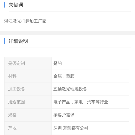
关键词
湛江激光打标加工厂家
详细说明
是否定制
是的
材料
金属，塑胶
加工设备
五轴激光镭雕设备
用途范围
电子产品，家电，汽车等行业
规格
按客户需求
产地
深圳 东莞都有公司