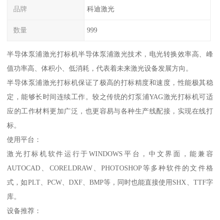
品牌
科迪激光
数量
999
半导体泵浦激光打标机半导体泵浦激光技术，电光转换效率高、峰
值功率高、体积小、低消耗，代表着未来激光设备发展方向。
半导体泵浦激光打标机保证了极高的打标精度和速度，性能极其稳
定，能够长时间连续工作。较之传统的灯泵浦YAG激光打标机可适
应的工作材料更加广泛，也更容易与各种生产线配接，实现在线打
标。
使用平台：
激光打标机软件运行于WINDOWS平台，中文界面，能兼容
AUTOCAD、CORELDRAW、PHOTOSHOP等多种软件的文件格
式，如PLT、PCW、DXF、BMP等，同时也能直接使用SHX、TTF字
库。
设备推荐：