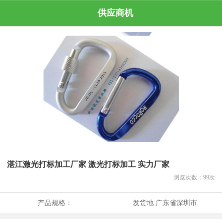
供应商机
湛江激光打标加工厂家 激光打标加工 实力厂家
浏览次数：
99
次
产品规格：
发货地:
广东省深圳市