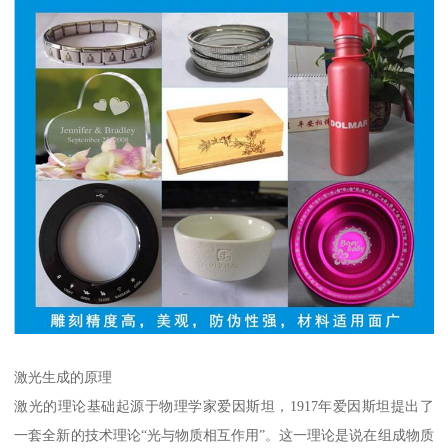
激光生成的原理
激光的理论基础起源于物理学家爱因斯坦，1917年爱因斯坦提出了
一套全新的技术理论“光与物质相互作用”。这一理论是说在组成物质