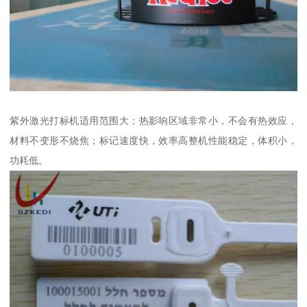
紫外激光打标机适用范围大；热影响区域非常小，不会有热效应，
材料不变形不烧焦；标记速度快，效率高整机性能稳定，体积小，
功耗低。