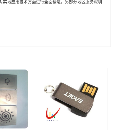
对实地应用技术方面进行全面精进，另部分地区服务深圳