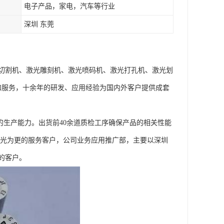
电子产品，家电，汽车等行业
深圳 东莞
切割机、激光雕刻机、激光喷码机、激光打孔机、激光划
和服务，十余年的研发、应用经验为国内外客户提供成套
CS的生产能力。出货前40余道质检工序确保产品的相关性能
激光为更的服务客户，公司业务应用推广部，主要以深圳
的客户。