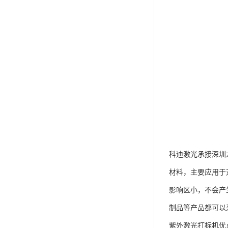
科迪激光承接深圳
材料，主要应用于
影响区小，不会产
制品等产品都可以
紫外激光打标机优