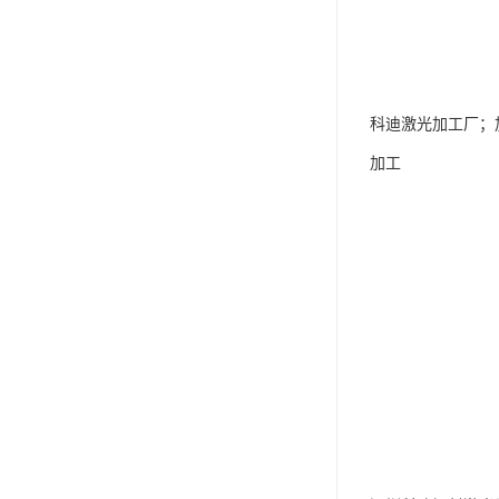
科迪激光加工厂；
加工