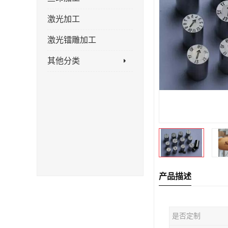
激光加工
激光镭雕加工
其他分类
产品描述
是否定制