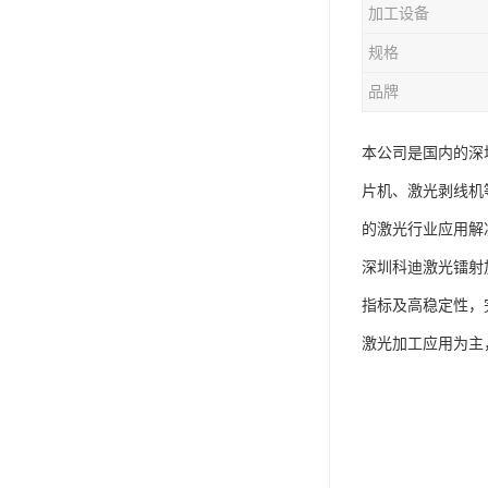
加工设备
规格
品牌
本公司是国内的深
片机、激光剥线机
的激光行业应用解
深圳科迪激光镭射加
指标及高稳定性，
激光加工应用为主