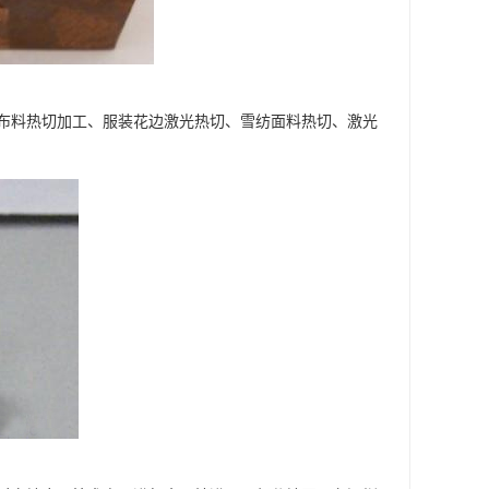
布料热切加工、服装花边激光热切、雪纺面料热切、激光