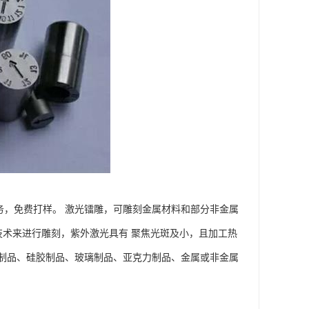
服务，免费打样。 激光镭雕，可雕刻金属材料和部分非金属
技术来进行雕刻，紫外激光具有 聚焦光斑及小，且加工热
制品、硅胶制品、玻璃制品、亚克力制品、金属或非金属