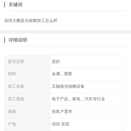
关键词
深圳大鹏蓝光镭雕加工怎么样
详细说明
是否定制
是的
材料
金属，塑胶
加工设备
五轴激光镭雕设备
加工用途
电子产品，家电，汽车等行业
规格
按客户需求
产地
深圳 东莞