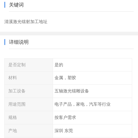
关键词
清溪激光镭射加工地址
详细说明
是否定制
是的
材料
金属，塑胶
加工设备
五轴激光镭雕设备
用途范围
电子产品，家电，汽车等行业
规格
按客户需求
产地
深圳 东莞