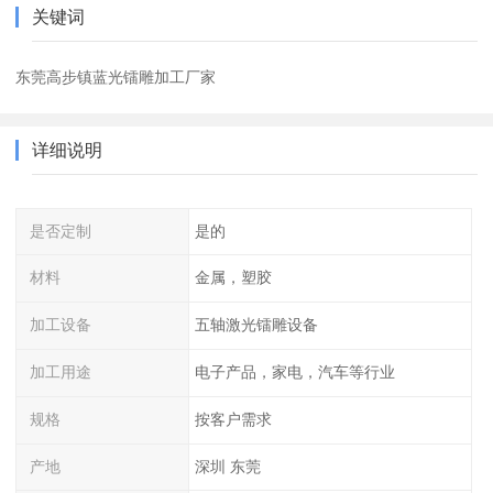
关键词
东莞高步镇蓝光镭雕加工厂家
详细说明
是否定制
是的
材料
金属，塑胶
加工设备
五轴激光镭雕设备
加工用途
电子产品，家电，汽车等行业
规格
按客户需求
产地
深圳 东莞