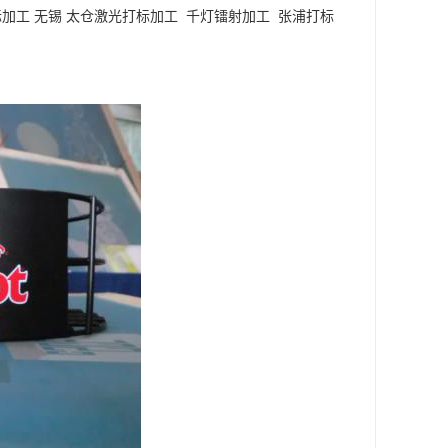
加工 无锡 太仓激光打标加工 千灯镭射加工 张浦打标