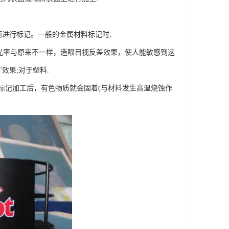
表面进行标记。一般的金属材料标记时,
光率与原来不一样，造眼目视反差效果，使人能敏感到这
效果;对于塑料.
标记加工后，有色物质就会固着(与材料发生高温烧蚀作