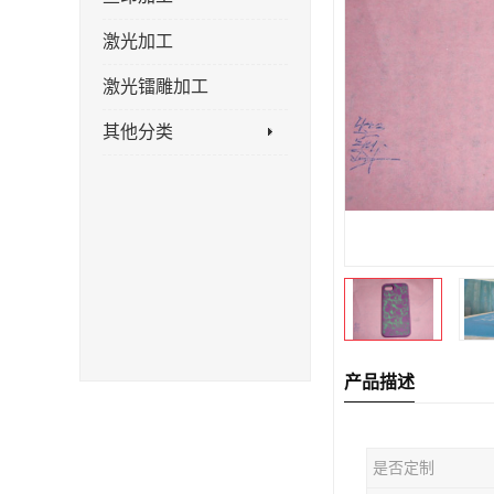
激光加工
激光镭雕加工
其他分类
产品描述
是否定制