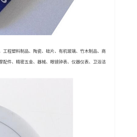
，工程塑料制品、陶瓷、硅片、有机玻璃、竹木制品、商
汽摩配件、精密五金、器械、眼镜钟表、仪器仪表、卫浴洁