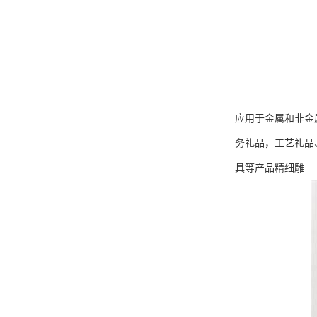
应用于金属和非金
务礼品，工艺礼品
具等产品精细雕