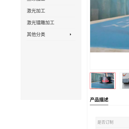
激光加工
激光镭雕加工
其他分类
产品描述
是否订制