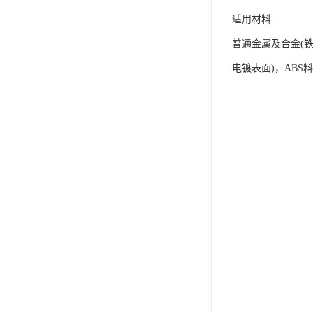
适用材料
普通金属及合金(
电镀表面)，ABS