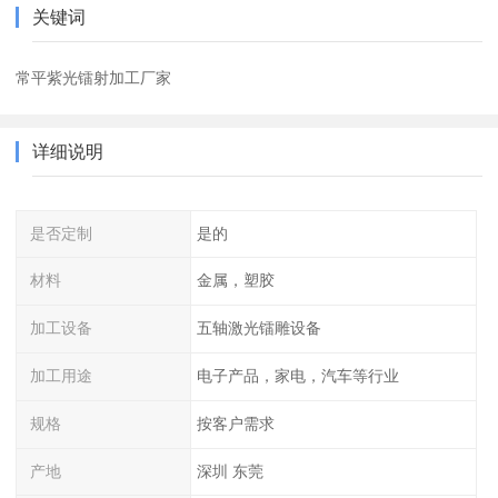
关键词
常平紫光镭射加工厂家
详细说明
是否定制
是的
材料
金属，塑胶
加工设备
五轴激光镭雕设备
加工用途
电子产品，家电，汽车等行业
规格
按客户需求
产地
深圳 东莞