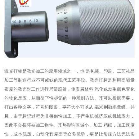
激光打标是激光加工的应用领域之一，也 是包装、印刷、工艺礼品
加工等制造行业不可或缺的现代工艺手段。激光打标是利用高能量
密度的激光对工作进行局部照射，使表层材料 汽化或发生颜色变化
的物化反应，从而留下性标记的一种雕刻方法。其可以根据需要，
打出各种文字，符号和图案，字符大小可以从 毫米到微米量级。并
且，由于标记过程为非接触性加工，不产生机械挤压或机械应力，
因此不会损坏被加工物件。其热影响区域小，加工 精细，加工速度
快，成本低廉，自动化程度高等众多优势，更是让常规方法无法实