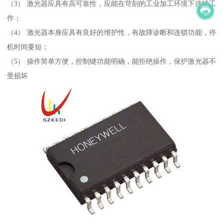
（3） 激光器应具有高可靠性，应能在苛刻的工业加工环境下连续工
作；
（4） 激光器本身应具有良好的维护性，有故障诊断和连锁功能，停
机时间要短；
（5） 操作简单方便，控制键功能明确，能拒绝操作，保护激光器不
受损坏