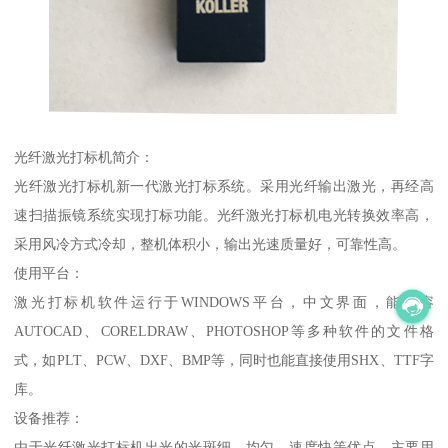
光纤激光打标机简介：
光纤激光打标机新一代激光打标系统。采用光纤输出激光，再经高
速扫描振镜系统实现打标功能。光纤激光打标机电光转换效率高，
采用风冷方式冷却，整机体积小，输出光速质量好，可靠性高。
使用平台：
激光打标机软件运行于WINDOWS平台，中文界面，能兼容
AUTOCAD、CORELDRAW、PHOTOSHOP等多种软件的文件格
式，如PLT、PCW、DXF、BMP等，同时也能直接使用SHX、TTF字
库。
设备推荐：
由于光纤激光打标机出光的光斑细、均匀、速度快等优点，主要用