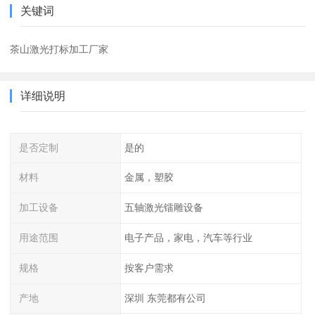
关键词
茶山激光打标加工厂家
详细说明
是否定制
是的
材料
金属，塑胶
加工设备
五轴激光镭雕设备
用途范围
电子产品，家电，汽车等行业
规格
按客户需求
产地
深圳 东莞都有公司