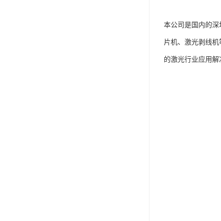
本公司是国内的深
片机、激光剥线机
的激光行业应用解