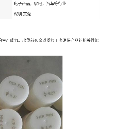
电子产品，家电，汽车等行业
深圳 东莞
CS的生产能力。出货前40余道质检工序确保产品的相关性能