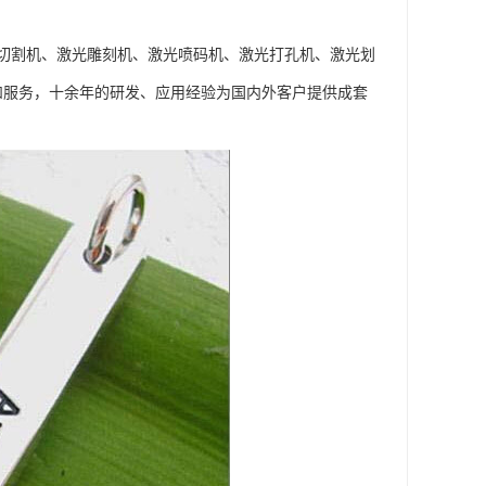
切割机、激光雕刻机、激光喷码机、激光打孔机、激光划
和服务，十余年的研发、应用经验为国内外客户提供成套