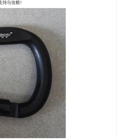
支持与信赖！