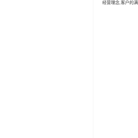
经营理念,客户的