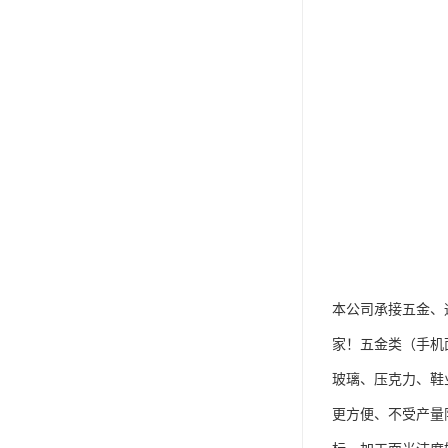
本公司承接五金、
家！五金类（手机
玻璃、压克力、鞋
更方便、不受产量限