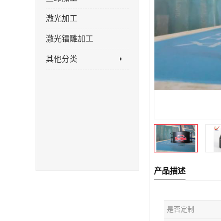
激光加工
激光镭雕加工
其他分类
产品描述
是否定制