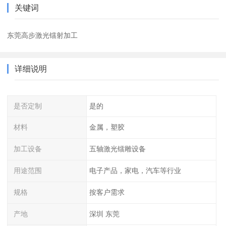
关键词
东莞高步激光镭射加工
详细说明
是否定制
是的
材料
金属，塑胶
加工设备
五轴激光镭雕设备
用途范围
电子产品，家电，汽车等行业
规格
按客户需求
产地
深圳 东莞