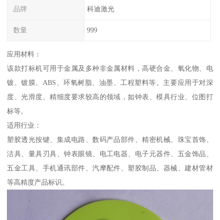
品牌
科迪激光
数量
999
应用材料：
该款打标机可用于金属及多种非金属材料，高硬合金、氧化物、电
镀、镀膜、ABS、环氧树脂、油墨、工程塑料等。主要应用于对深
度、光滑度、精细度要求较高的领域，如钟表、模具行业、位图打
标等。
适用行业：
塑胶透光按键、集成电路、数码产品部件、精密机械、珠宝首饰、
洁具、量具刃具、钟表眼镜、电工电器、电子元器件、五金饰品、
五金工具、手机通讯部件、汽摩配件、塑胶制品、器械、建材管材
等高精度产品标识。