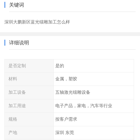
关键词
深圳大鹏新区蓝光镭雕加工怎么样
详细说明
是否定制
是的
材料
金属，塑胶
加工设备
五轴激光镭雕设备
加工用途
电子产品，家电，汽车等行业
规格
按客户需求
产地
深圳 东莞