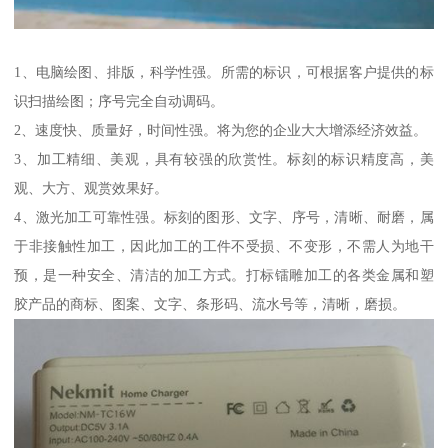
1、电脑绘图、排版，科学性强。所需的标识，可根据客户提供的标
识扫描绘图；序号完全自动调码。
2、速度快、质量好，时间性强。将为您的企业大大增添经济效益。
3、加工精细、美观，具有较强的欣赏性。标刻的标识精度高，美
观、大方、观赏效果好。
4、激光加工可靠性强。标刻的图形、文字、序号，清晰、耐磨，属
于非接触性加工，因此加工的工件不受损、不变形，不需人为地干
预，是一种安全、清洁的加工方式。打标镭雕加工的各类金属和塑
胶产品的商标、图案、文字、条形码、流水号等，清晰，磨损。