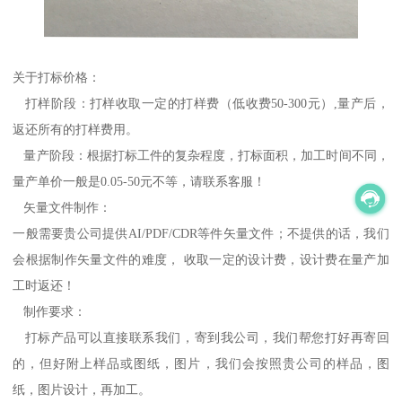
关于打标价格：
打样阶段：打样收取一定的打样费（低收费50-300元）,量产后，
返还所有的打样费用。
量产阶段：根据打标工件的复杂程度，打标面积，加工时间不同，
量产单价一般是0.05-50元不等，请联系客服！
矢量文件制作：
一般需要贵公司提供AI/PDF/CDR等件矢量文件；不提供的话，我们
会根据制作矢量文件的难度， 收取一定的设计费，设计费在量产加
工时返还！
制作要求：
打标产品可以直接联系我们，寄到我公司，我们帮您打好再寄回
的，但好附上样品或图纸，图片，我们会按照贵公司的样品，图
纸，图片设计，再加工。