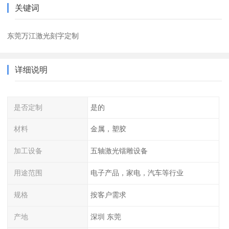
关键词
东莞万江激光刻字定制
详细说明
是否定制
是的
材料
金属，塑胶
加工设备
五轴激光镭雕设备
用途范围
电子产品，家电，汽车等行业
规格
按客户需求
产地
深圳 东莞