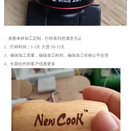
、来图来样加工定制，打样直到您满意为止
2、打样时间；1-3天 大货 10-15天
3、确保加工质量，确保加工时间，确保加工价格公平合理
4、长期合作的客户优惠更多