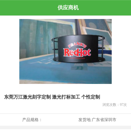
供应商机
东莞万江激光刻字定制 激光打标加工 个性定制
浏览次数：
97
次
产品规格：
发货地:
广东省深圳市