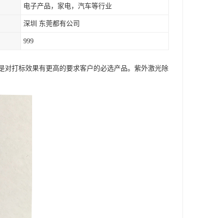
电子产品，家电，汽车等行业
深圳 东莞都有公司
999
是对打标效果有更高的要求客户的必选产品。紫外激光除