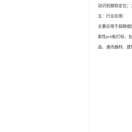
动识别跟踪定位；
五：行业应用：
主要应用于超精细
柔性pcb板打标
品、通讯器材、建