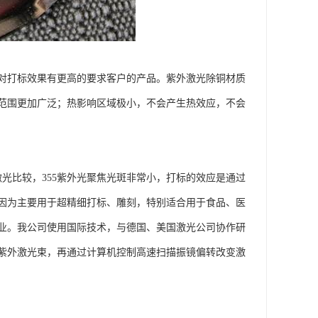
对打标效果有更高的要求客户的产品。紫外激光除铜材质
范围更加广泛；热影响区域极小，不会产生热效应，不会
光比较，355紫外光聚焦光斑非常小，打标的效应是通过
因为主要用于超精细打标、雕刻，特别适合用于食品、医
业。我公司使用国际技术，与德国、美国激光公司协作研
紫外激光束，再通过计算机控制高速扫描振镜偏转改变激