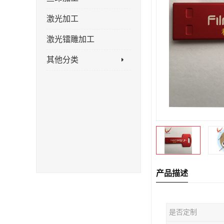
激光加工
激光镭雕加工
其他分类
产品描述
是否定制