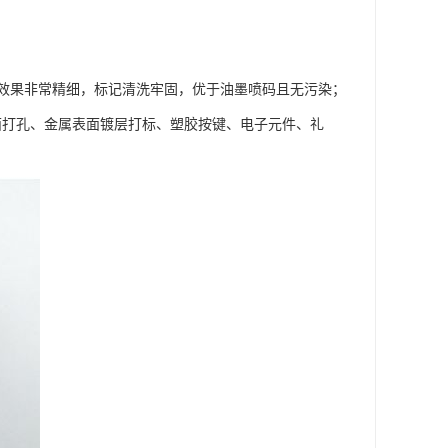
效果非常精细，标记清洗牢固，优于油墨喷码且无污染；
表面打孔、金属表面镀层打标、塑胶按键、电子元件、礼