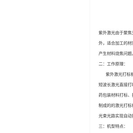
紫外激光由于聚焦
外，适合加工的材
产生材料烧焦问题
二：工作原理：
紫外激光打标机采
短波长激光直接打
药包装材料打标、
制成的的激光打标
光束光路实现自动
三：机型特点：