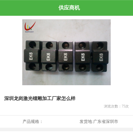
供应商机
深圳龙岗激光镭雕加工厂家怎么样
浏览次数：
75
次
产品规格：
发货地:
广东省深圳市