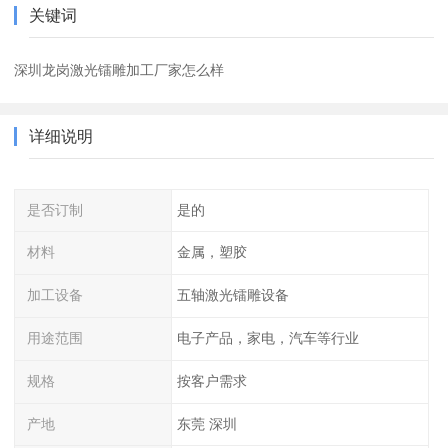
关键词
深圳龙岗激光镭雕加工厂家怎么样
详细说明
是否订制
是的
材料
金属，塑胶
加工设备
五轴激光镭雕设备
用途范围
电子产品，家电，汽车等行业
规格
按客户需求
产地
东莞 深圳