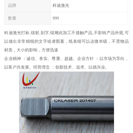
品牌
科迪激光
数量
999
科迪激光打标,镭射,刻字,镭雕此加工不接触产品,不影响产品外观,可
以做出非常精细的文字或者图案，线条细可以达微米级，不受物品
材质，大小的影响，方便迅速
企业精神 ：诚信、务实、尊重、超越。企业方针 ：以市场为导向，
以客户共发展。经营理念 ：创新技术、追求、以德兴业。