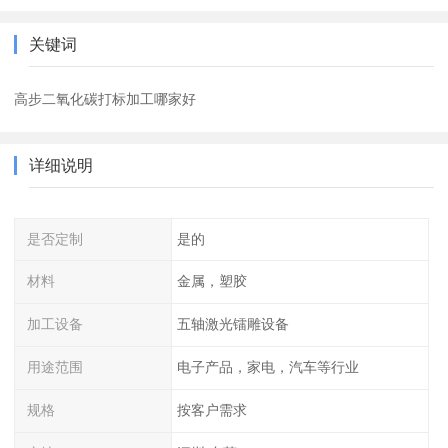
关键词
高步二氧化碳打标加工哪家好
详细说明
是否定制
是的
材料
金属，塑胶
加工设备
五轴激光镭雕设备
用途范围
电子产品，家电，汽车等行业
规格
按客户需求