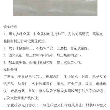
设备特点
1、可对多种金属、非金属材料进行加工。尤其对高硬度、高熔点、
脆性材料进行标记更显优势。
2、属于非接触加工、不损坏产品、无磨损、标记质量好。
3、激光束细、加工材料消耗很小、加工热影响区小。
4、加工效率高、采用计算机控制、易于实现自动化。
应用领域
广泛适用于集成电路芯片、电脑配件、工业轴承、钟表、电子及通
讯产品、航天件、各种汽车零件、家电、五金工具、模具、电线电
缆、食品包装、首饰、烟草以及事等众多领域图形和文字的标记，
以及大批量生产线作业。
二氧化碳激光打标机：二氧化碳激光打标机采用进口封装CO2激光