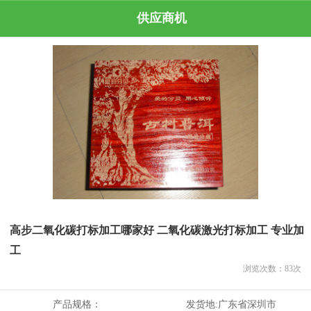
供应商机
高步二氧化碳打标加工哪家好 二氧化碳激光打标加工 专业加
工
浏览次数：
83
次
产品规格：
发货地:
广东省深圳市