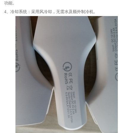
功能。
4、冷却系统：采用风冷却，无需水及额外制冷机。