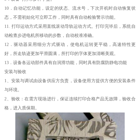
10．自动记忆功能，设定的状态、流水号，下次开机时自动恢复状
态，不需初始化可立即工作，同时具有自动检验警示功能。
11. 打印运动方式采用直线滚动导轨运动方式。打印完毕后，系统自
动检查步进电机所移动的步数，自动校准准确。
12．驱动器采用细分方式驱动，使电机运转更平稳，高速特性更
好，所走轨迹更加平滑圆满，所打印的字体更加清晰美观。
13．设备各运动部件具有自润滑功能，同时具有防腐防静电功能
安装与验收
1、安装与调试由设备供应方负责，设备使用方提供方便的安装条件
与环境。
2、验收：在需方现场进行，保证连续打印合格产品无故障，验收合
格，进入质保期。