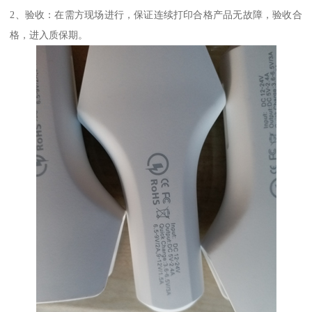
2、验收：在需方现场进行，保证连续打印合格产品无故障，验收合
格，进入质保期。