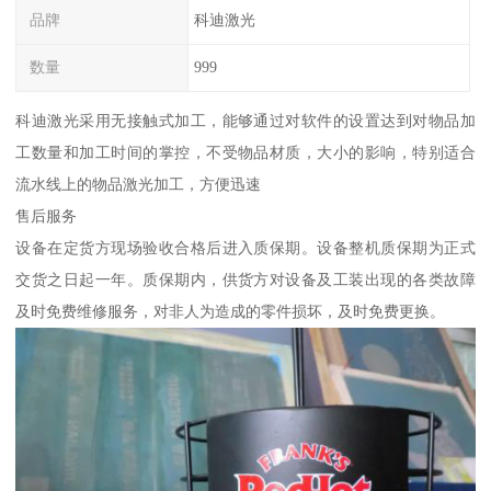
品牌
科迪激光
数量
999
科迪激光采用无接触式加工，能够通过对软件的设置达到对物品加
工数量和加工时间的掌控，不受物品材质，大小的影响，特别适合
流水线上的物品激光加工，方便迅速
售后服务
设备在定货方现场验收合格后进入质保期。设备整机质保期为正式
交货之日起一年。质保期内，供货方对设备及工装出现的各类故障
及时免费维修服务，对非人为造成的零件损坏，及时免费更换。