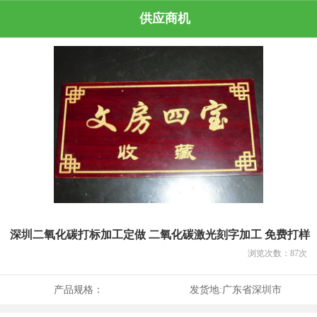
供应商机
深圳二氧化碳打标加工定做 二氧化碳激光刻字加工 免费打样
浏览次数：
87
次
产品规格：
发货地:
广东省深圳市