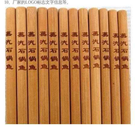
10、厂家的LOGO标志文字信息等。