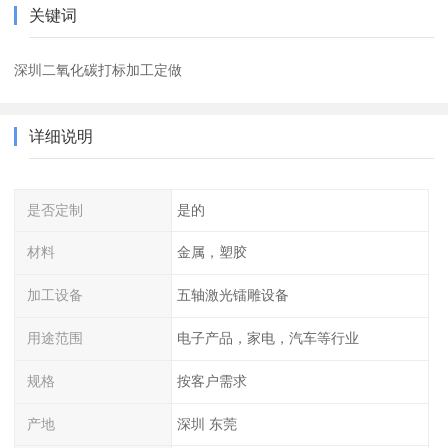
关键词
深圳二氧化碳打标加工定做
详细说明
是否定制
是的
材料
金属，塑胶
加工设备
五轴激光镭雕设备
用途范围
电子产品，家电，汽车等行业
规格
按客户需求
产地
深圳 东莞