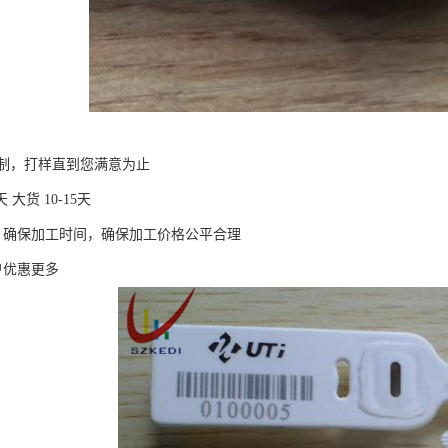
制，打样直到您满意为止
 大货 10-15天
，确保加工时间，确保加工价格公平合理
户优惠更多