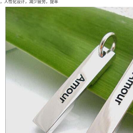
 ，人性化设计，减少疲劳，提率