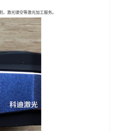
割，激光镂空等激光加工服务。