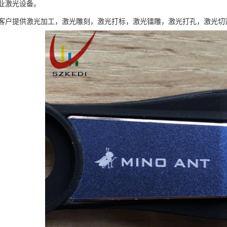
业激光设备。
客户提供激光加工，激光雕刻，激光打标，激光镭雕，激光打孔，激光切