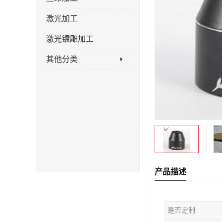
激光加工
激光镭雕加工
其他分类
产品描述
是否定制