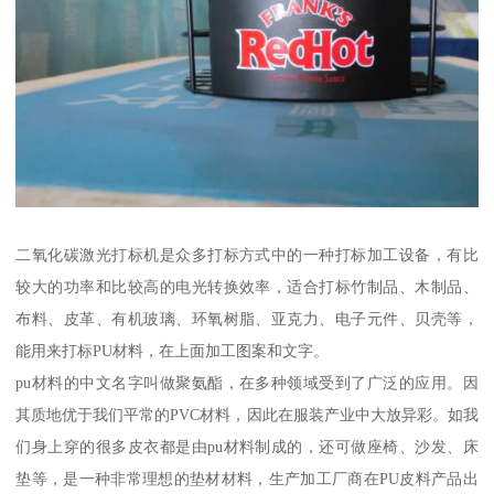
二氧化碳激光打标机是众多打标方式中的一种打标加工设备，有比
较大的功率和比较高的电光转换效率，适合打标竹制品、木制品、
布料、皮革、有机玻璃、环氧树脂、亚克力、电子元件、贝壳等，
能用来打标PU材料，在上面加工图案和文字。
pu材料的中文名字叫做聚氨酯，在多种领域受到了广泛的应用。因
其质地优于我们平常的PVC材料，因此在服装产业中大放异彩。如我
们身上穿的很多皮衣都是由pu材料制成的，还可做座椅、沙发、床
垫等，是一种非常理想的垫材材料，生产加工厂商在PU皮料产品出