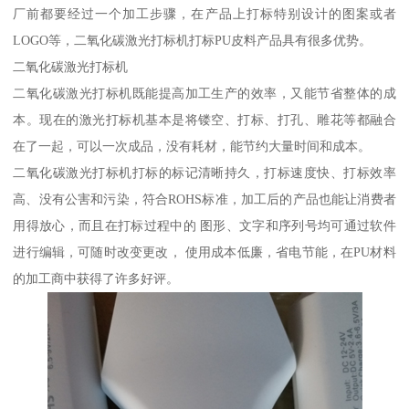
厂前都要经过一个加工步骤，在产品上打标特别设计的图案或者
LOGO等，二氧化碳激光打标机打标PU皮料产品具有很多优势。
二氧化碳激光打标机
二氧化碳激光打标机既能提高加工生产的效率，又能节省整体的成
本。现在的激光打标机基本是将镂空、打标、打孔、雕花等都融合
在了一起，可以一次成品，没有耗材，能节约大量时间和成本。
二氧化碳激光打标机打标的标记清晰持久，打标速度快、打标效率
高、没有公害和污染，符合ROHS标准，加工后的产品也能让消费者
用得放心，而且在打标过程中的 图形、文字和序列号均可通过软件
进行编辑，可随时改变更改， 使用成本低廉，省电节能，在PU材料
的加工商中获得了许多好评。