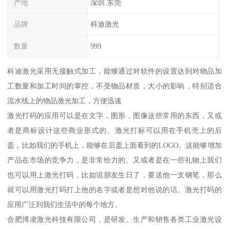
产地
深圳 东莞
品牌
科迪激光
数量
999
科迪激光采用无接触式加工，能够通过对软件的设置达到对物品加
工数量和加工时间的掌控，不受物品材质，大小的影响，特别适合
流水线上的物品激光加工，方便迅速
激光打码的应用可以是在文字，图形，图像这些常用的东西，又或
者是商标设计这些商业形式的。激光打标可以用在手机壳上的后
盖，比如我们的手机上，能够在后盖上面看到的LOGO。这能够增加
产品在市场的竞争力，是非常给力的。又或者是在一些礼物上我们
也可以用上激光打码，比如说朋友生日了，要送他一支钢笔，那么
就可以用激光打码打上他的名字或者是想对他说的话。激光打码的
应用广泛到我们生活中的每个地方。
合肥博凌激光科技有限公司，是研发、生产和销售各类工业激光设