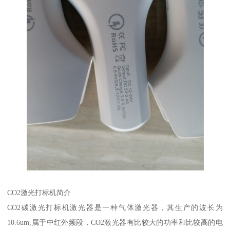
CO2激光打标机简介
CO2碳激光打标机激光器是一种气体激光器，其生产的波长为
10.6um,属于中红外频段，CO2激光器有比较大的功率和比较高的电