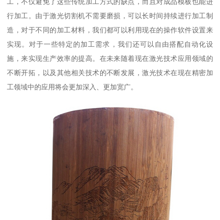
工，不仅避免了这些传统加工方式的缺点，而且对成品模板也能进
行加工。由于激光切割机不需要磨损，可以长时间持续进行加工制
造，对于不同的加工材料，我们都可以利用现在的操作软件设置来
实现。对于一些特定的加工需求，我们还可以自由搭配自动化设
施，来实现生产效率的提高。在未来随着现在激光技术应用领域的
不断开拓，以及其他相关技术的不断发展，激光技术在现在精密加
工领域中的应用将会更加深入、更加宽广。