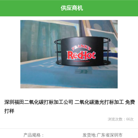
供应商机
深圳福田二氧化碳打标加工公司 二氧化碳激光打标加工 免费
打样
浏览次数：
66
次
产品规格：
发货地:
广东省深圳市