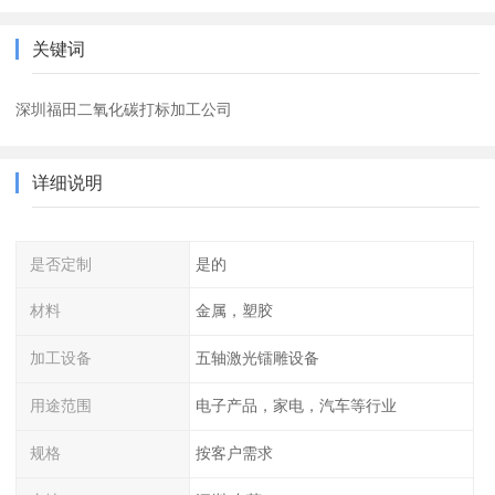
关键词
深圳福田二氧化碳打标加工公司
详细说明
是否定制
是的
材料
金属，塑胶
加工设备
五轴激光镭雕设备
用途范围
电子产品，家电，汽车等行业
规格
按客户需求