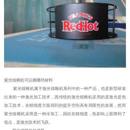
紫光镭雕机可以雕哪些材料
紫光镭雕机属于激光镭雕机系列中的一种产品，也是新型研发
出来的一种激光加工技术，因传统的激光镭雕机采用的是激光是热
加工技术，在精细度方面得到的提升空间具有局限性的发展，然而
紫光镭雕机采用是一种冷加工，因此在精细度，热影响上面降到了
低点，是激光技术的飞跃。