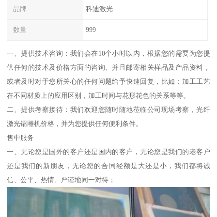
品牌
科迪激光
数量
999
一、提供技术咨询：我们会在10个小时以内，根据您的需要为您提
供任何的技术及价格方面的咨询、并且邮寄相关样品及产品资料，
或者及时对于您所关心的任何问题给予快速回复，比如：加工工艺
在不同材质上的应用区别，加工时间与花形花色的关系等等。
二、提供考察接待：我们欢迎您随时随地莅临公司现场考察，光纤
激光镭雕机价格，并为您提供任何便利条件。
售中服务
一、无论您是国外的客户还是国内的客户，无论您是我们的老客户
还是我们的新朋友，无论您的合同经额是大还是小，我们都将诚
信、公平、热情、严谨地同一对待；