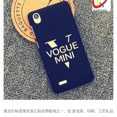
激光打标是激光加工的应用领域之一，也 是包装、印刷、工艺礼品