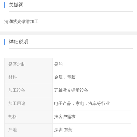
关键词
清湖紫光镭雕加工
详细说明
是否定制
是的
材料
金属，塑胶
加工设备
五轴激光镭雕设备
加工用途
电子产品，家电，汽车等行业
规格
按客户需求
产地
深圳 东莞