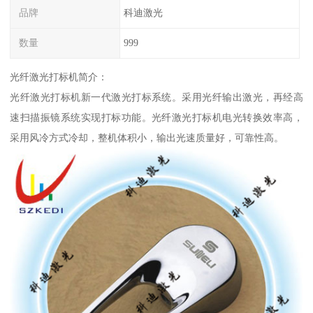
品牌
科迪激光
数量
999
光纤激光打标机简介：
光纤激光打标机新一代激光打标系统。采用光纤输出激光，再经高
速扫描振镜系统实现打标功能。光纤激光打标机电光转换效率高，
采用风冷方式冷却，整机体积小，输出光速质量好，可靠性高。