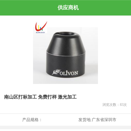
供应商机
南山区打标加工 免费打样 激光加工
浏览次数：
83
次
产品规格：
发货地:
广东省深圳市