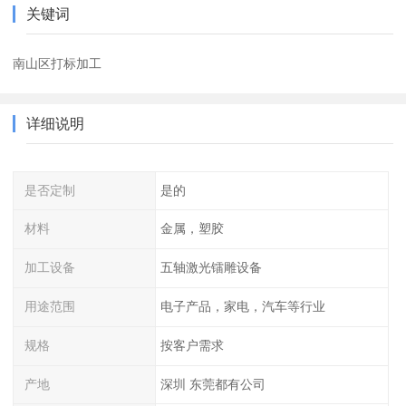
关键词
南山区打标加工
详细说明
是否定制
是的
材料
金属，塑胶
加工设备
五轴激光镭雕设备
用途范围
电子产品，家电，汽车等行业
规格
按客户需求
产地
深圳 东莞都有公司