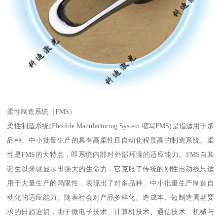
柔性制造系统（FMS）
柔性制造系统(Flexible Manufacturing System 缩写FMS)是指适用于多
品种、中小批量生产的具有高柔性且自动化程度高的制造系统。柔
性是FMS的大特点，即系统内部对外部环境的适应能力。FMS自其
诞生以来就显示出强大的生命力，它克服了传统的刚性自动线只适
用于大量生产的局限性，表现出了对多品种、中小批量生产制造自
动化的适应能力。随着社会对产品多样化、造成本、短制造周期要
求的日趋迫切，由于微电子技术、计算机技术、通信技术、机械与