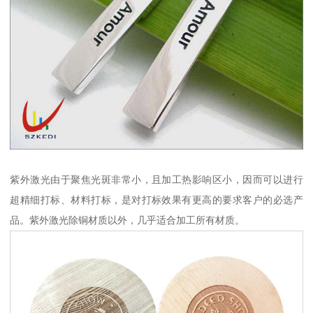
紫外激光由于聚焦光斑非常小，且加工热影响区小，因而可以进行
超精细打标、材料打标，是对打标效果有更高的要求客户的必选产
品。紫外激光除铜材质以外，几乎适合加工所有材质。