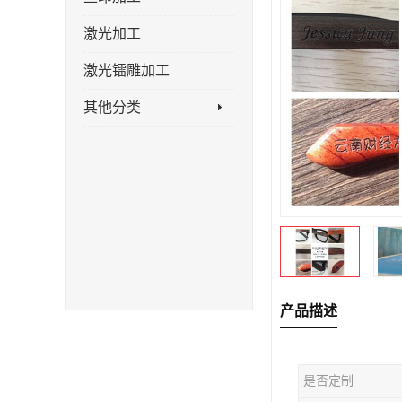
激光加工
激光镭雕加工
其他分类
产品描述
是否定制