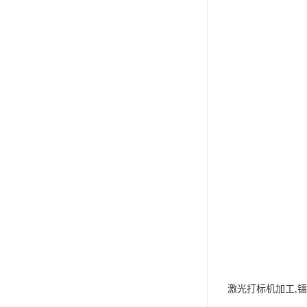
激光打标机加工,镭