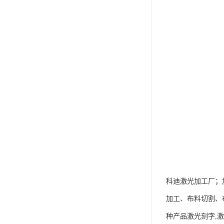
科迪激光加工厂；
加工、布料切割、
种产品激光刻字,