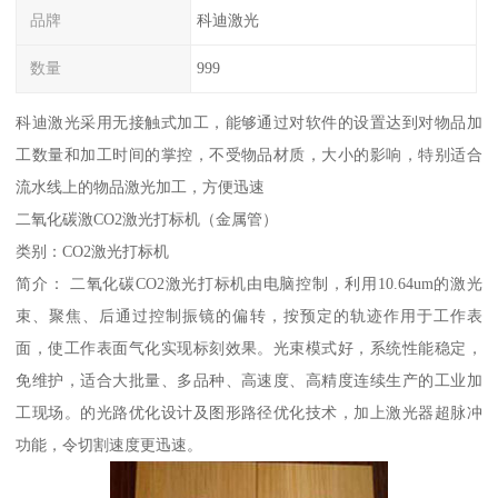
品牌
科迪激光
数量
999
科迪激光采用无接触式加工，能够通过对软件的设置达到对物品加
工数量和加工时间的掌控，不受物品材质，大小的影响，特别适合
流水线上的物品激光加工，方便迅速
二氧化碳激CO2激光打标机（金属管）
类别：CO2激光打标机
简介： 二氧化碳CO2激光打标机由电脑控制，利用10.64um的激光
束、聚焦、后通过控制振镜的偏转，按预定的轨迹作用于工作表
面，使工作表面气化实现标刻效果。光束模式好，系统性能稳定，
免维护，适合大批量、多品种、高速度、高精度连续生产的工业加
工现场。的光路优化设计及图形路径优化技术，加上激光器超脉冲
功能，令切割速度更迅速。