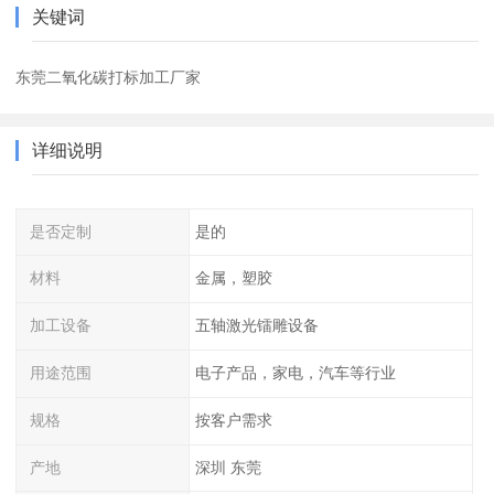
关键词
东莞二氧化碳打标加工厂家
详细说明
是否定制
是的
材料
金属，塑胶
加工设备
五轴激光镭雕设备
用途范围
电子产品，家电，汽车等行业
规格
按客户需求
产地
深圳 东莞