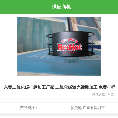
供应商机
东莞二氧化碳打标加工厂家 二氧化碳激光镭雕加工 免费打样
浏览次数：
65
次
产品规格：
发货地:
广东省深圳市