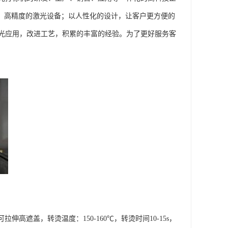
供、高精度的激光设备；以人性化的设计，让客户更方便的
光应用，改进工艺，积累的丰富的经验。为了更好服务客
高遮盖，转烫温度：150-160℃，转烫时间10-15s，