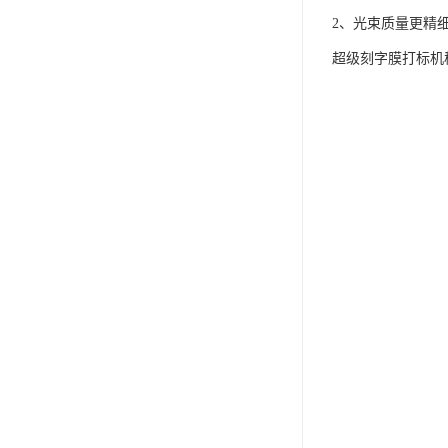
2、光束质量更精
超级刻字膜打标机