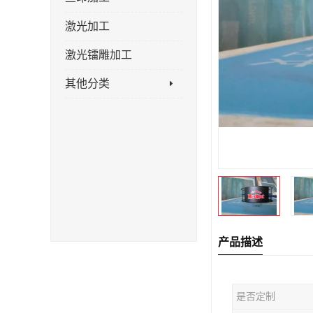
激光加工
激光镭雕加工
其他分类
产品描述
是否定制