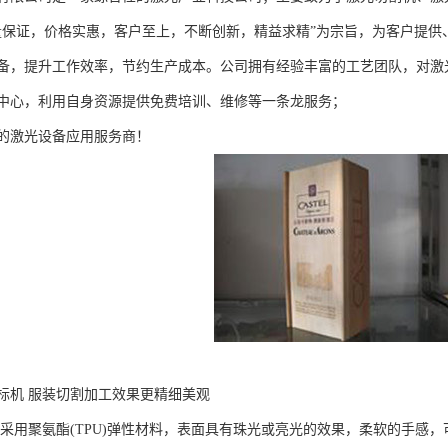
量保证，价格实惠，客户至上，不断创新，精益求精”为宗旨，为客户提
备，提升工作效率，节约生产成本。公司拥有经验丰富的工艺团队，对激
中心，利用自身资源提供免费培训、维修等一条龙服务；
的激光设备应用服务商！
标机 服装切割加工效果更精细美观
采用聚氨酯(TPU)弹性材料，表面具有珠光或亮光的效果，柔软的手感，可拉伸