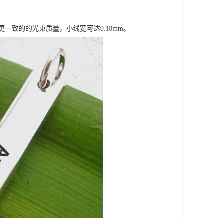
致的的光束质量，小线宽可达0.18mm。