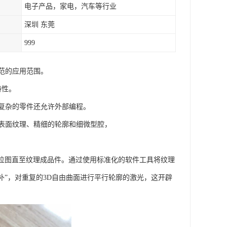
电子产品，家电，汽车等行业
深圳 东莞
999
范的应用范围。
特性。
复杂的零件还允许外部编程。
表面纹理、精细的轮廓和细微型腔，
灰度位图直至纹理成品件。通过使用标准化的软件工具将纹理
补”，对重复的3D自由曲面进行平行轮廓的激光，这开辟