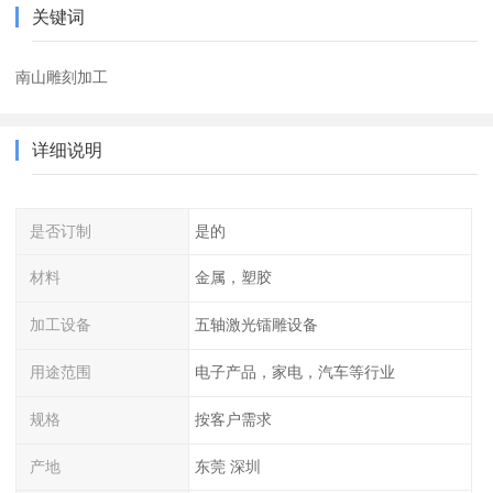
关键词
南山雕刻加工
详细说明
是否订制
是的
材料
金属，塑胶
加工设备
五轴激光镭雕设备
用途范围
电子产品，家电，汽车等行业
规格
按客户需求
产地
东莞 深圳