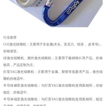
行业推荐
CO2激光镭雕机：主要用于非金属(木头、亚克力、纸张 、皮革等)，
价格便宜。
绿激光镭雕机、紫外激光镭雕机：主要用于极精细IC等产品。价格
较高，产品定制为主。
灯泵YAG激光镭雕机：主要用于金属、塑胶等低要求产品，激光镭
雕机价格适中。
半导体侧泵激光镭雕机：与灯泵YAG激光镭雕机使用面相同，但较
稳定，价格适中。
半导体端泵激光镭雕机：与灯泵YAG激光镭雕机使用面相同，稳定