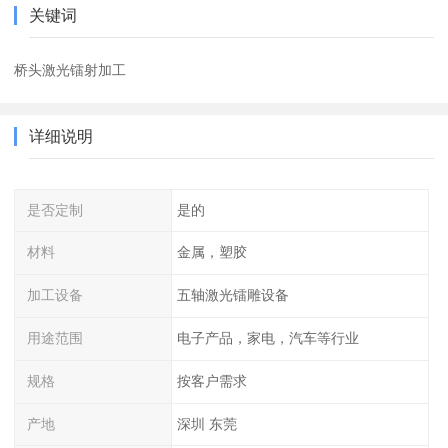
关键词
桥头激光镭射加工
详细说明
是否定制
是的
材料
金属，塑胶
加工设备
五轴激光镭雕设备
用途范围
电子产品，家电，汽车等行业
规格
按客户需求
产地
深圳 东莞