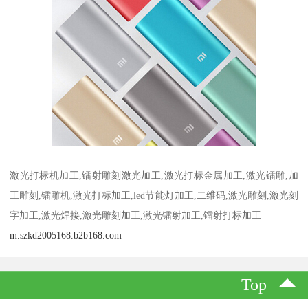
激光打标机加工,镭射雕刻激光加工,激光打标金属加工,激光镭雕,加
工雕刻,镭雕机,激光打标加工,led节能灯加工,二维码,激光雕刻,激光刻
字加工,激光焊接,激光雕刻加工,激光镭射加工,镭射打标加工
m.szkd2005168.b2b168.com
Top