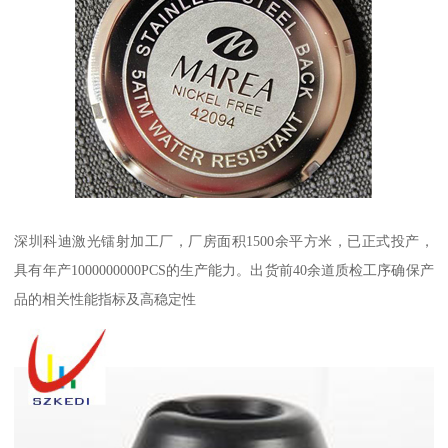
深圳科迪激光镭射加工厂，厂房面积1500余平方米，已正式投产，
具有年产1000000000PCS的生产能力。出货前40余道质检工序确保产
品的相关性能指标及高稳定性