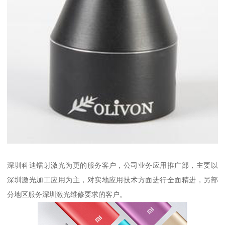
深圳科迪镭射激光为更的服务客户，公司业务应用推广部，主要以
深圳激光加工应用为主，对实地应用技术方面进行全面精进，另部
分地区服务深圳激光维修要求的客户。