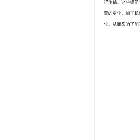
行传输。这些镜组
置的变化，加工机
化，从而影响了加