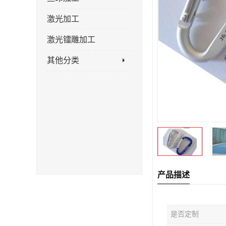
激光加工
激光镭雕加工
其他分类
产品描述
是否定制