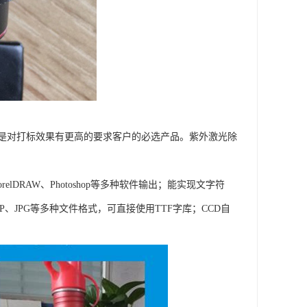
是对打标效果有更高的要求客户的必选产品。紫外激光除
DRAW、Photoshop等多种软件输出；能实现文字符
、JPG等多种文件格式，可直接使用TTF字库；CCD自