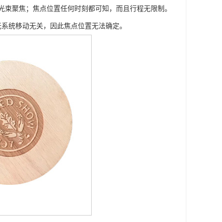
光束聚焦；焦点位置任何时刻都可知，而且行程无限制。
光系统移动无关，因此焦点位置无法确定。