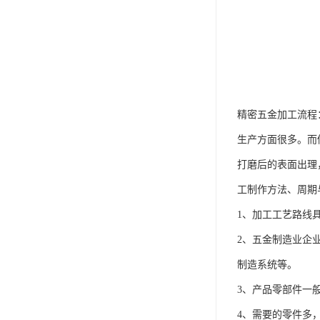
精密五金加工流程
生产方面很多。而
打磨后的表面出理
工制作方法、周期
1、加工工艺路线
2、五金制造业企
制造系统等。
3、产品零部件一
4、需要的零件多