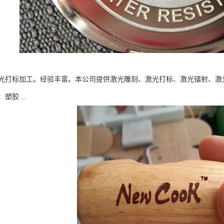
光打标加工。经验丰富。本公司提供激光雕刻、激光打标、激光镭射、激
胶 ...