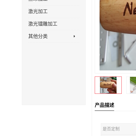
激光加工
激光镭雕加工
其他分类
产品描述
是否定制