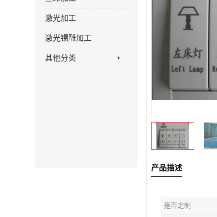
激光加工
激光镭雕加工
其他分类
产品描述
是否定制