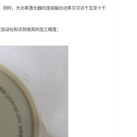
秒，同时，大功率激光器的连续输出功率又可达千瓦至十千
度自动化和达到很高的加工精度；