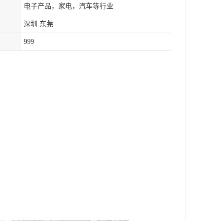
电子产品，家电，汽车等行业
深圳 东莞
999
。