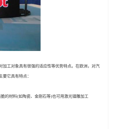
对加工对象具有很强的适应性等优势特点。在欧洲，对汽
主要它具有特点：
脆的材料(如陶瓷、金刚石等)也可用激光镭雕加工