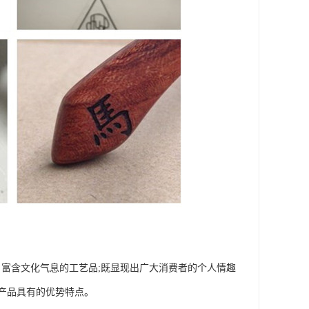
富含文化气息的工艺品;既显现出广大消费者的个人情趣
产品具有的优势特点。