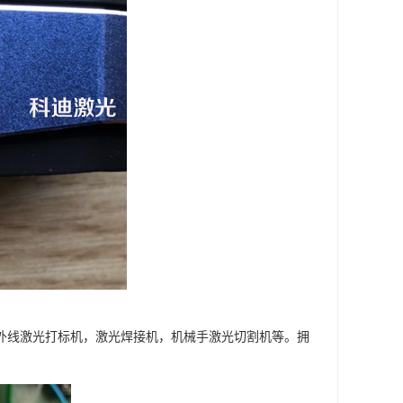
紫外线激光打标机，激光焊接机，机械手激光切割机等。拥