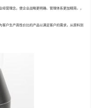
业经营理念，使企业战略更明确、管理体系更加精简、，
为客户生产高性价比的产品以满足客户的需求，从原料到