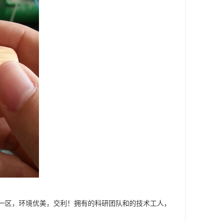
一区，环境优美，交利！拥有的科研团队和的技术工人，