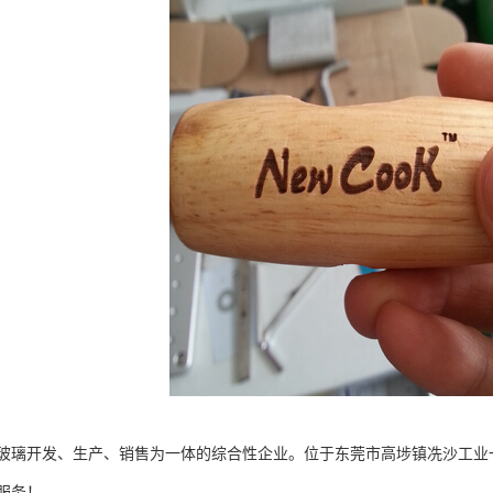
玻璃开发、生产、销售为一体的综合性企业。位于东莞市高埗镇冼沙工业
服务！