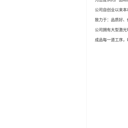
公司自创业以来本
致力于：品质好、
公司拥有大型激光
成品每一道工序，