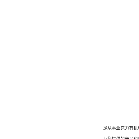
是从事亚克力有机
为您提供的产品和