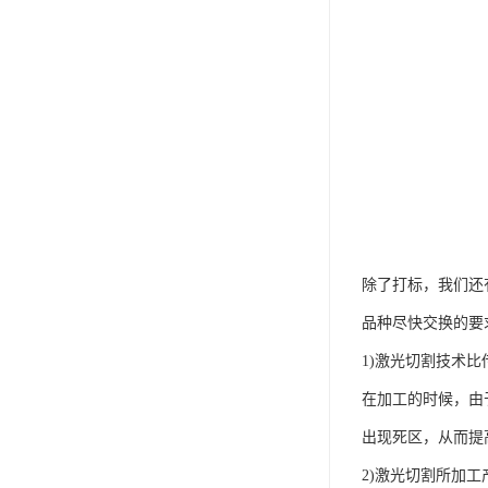
除了打标，我们还
品种尽快交换的要
1)激光切割技术
在加工的时候，由
出现死区，从而提
2)激光切割所加