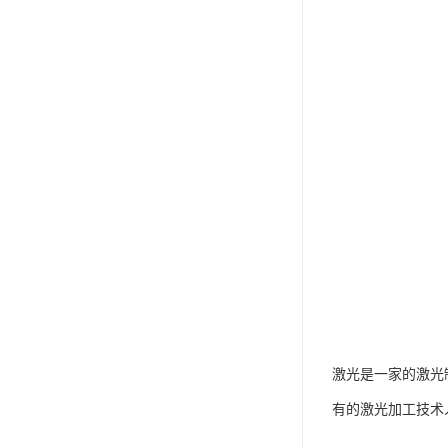
激光是一家的激光
有的激光加工技术