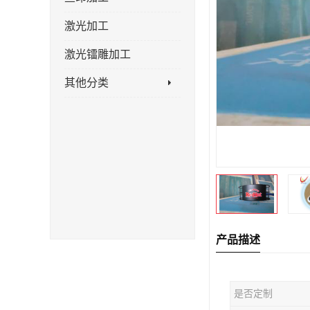
激光加工
激光镭雕加工
其他分类
产品描述
是否定制