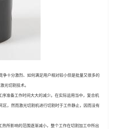
竞争十分激烈、如何满足用户相对较小但是批量又很多的
-激光切割技术。
艺工序准备工作时间大大的减少。在实际运用当中，复合机
死区，然而激光切割机进行切割时于工件静止，因而没有
加工热所影响的范围逐渐减小，整个工作在切割加工中所出