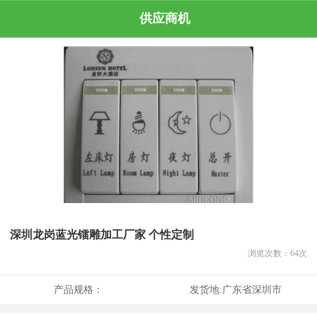
供应商机
深圳龙岗蓝光镭雕加工厂家 个性定制
浏览次数：
64
次
产品规格：
发货地:
广东省深圳市