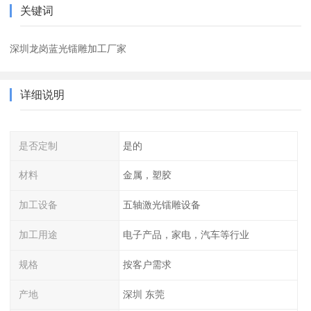
关键词
深圳龙岗蓝光镭雕加工厂家
详细说明
是否定制
是的
材料
金属，塑胶
加工设备
五轴激光镭雕设备
加工用途
电子产品，家电，汽车等行业
规格
按客户需求
产地
深圳 东莞