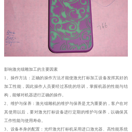
影响激光镭雕加工的主要因素
1、操作方法：正确的操作方法才能使激光打标加工设备发挥其好的
加工性能，因此操作人员要经过系统的培训，掌握机器的性能与结
构，能够对机器进行正确的操作。
2、维护与保养：激光镭雕机的维护与保养是尤为重要的，客户在对
其使用以后，要对激光打标设备进行定期的维护与保养，以确保其
工作性能与使用寿命。
3、设备本身的配置：光纤激光打标机采用进口激光器、高性能系统