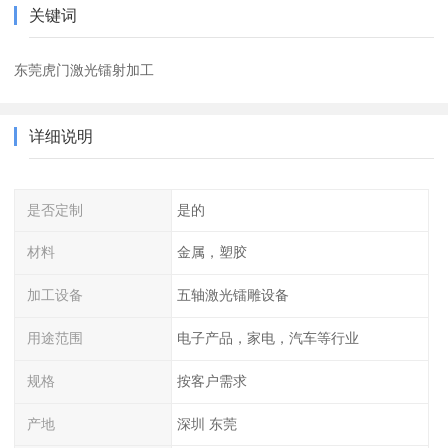
关键词
东莞虎门激光镭射加工
详细说明
是否定制
是的
材料
金属，塑胶
加工设备
五轴激光镭雕设备
用途范围
电子产品，家电，汽车等行业
规格
按客户需求
产地
深圳 东莞