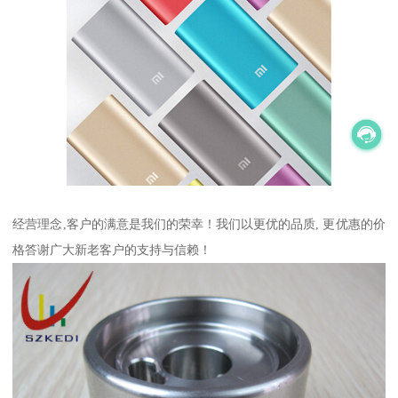
经营理念,客户的满意是我们的荣幸！我们以更优的品质, 更优惠的价
格答谢广大新老客户的支持与信赖！