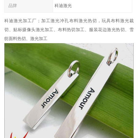
品牌
科迪激光
科迪激光加工厂；加工激光冲孔布料激光热切，玩具布料激光裁
切、贴标摄像头激光加工、布料热切加工、服装花边激光热切、雪
纺面料热切、激光加工