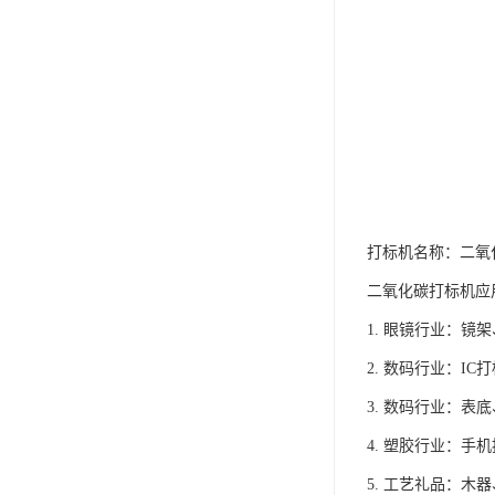
打标机名称：二氧
二氧化碳打标机应
1. 眼镜行业：镜
2. 数码行业：I
3. 数码行业：表
4. 塑胶行业：
5. 工艺礼品：木