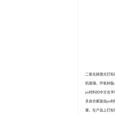
二氧化碳激光打标
机玻璃、环氧树脂
pu材料的中文名
多皮衣都是由pu
骤，在产品上打标