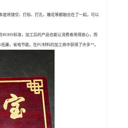
本是将镂空、打标、打孔、雕花等都融合在了一起，可以
ROHS标准，加工后的产品也能让消费者用得放心，而
低廉，省电节能，在PU材料的加工商中获得了许多**。