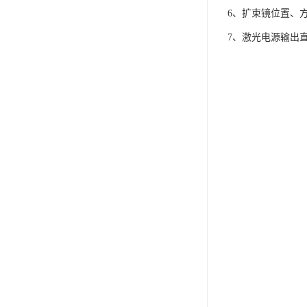
6、扩束镜位置、
7、激光电源输出