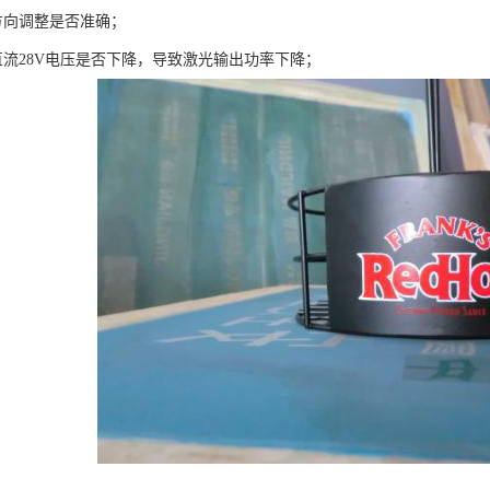
方向调整是否准确；
直流28V电压是否下降，导致激光输出功率下降；