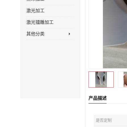
激光加工
激光镭雕加工
其他分类
产品描述
是否定制