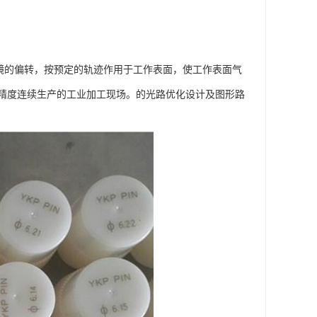
制振镜的偏转，按预定的轨迹作用于工作表面，使工作表面气
精度连续生产的工业加工现场。的光路优化设计及图形路