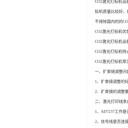
CO2激光打标机
标机质量比较好，
不排除国内的的C
CO2激光打标机优
CO2激光打标机设
CO2激光打标机特
CO2激光打标机
一、扩束镜调整问
1、扩束镜调整的
2、扩束镜的调整
二、激光打印线条
1、AD7237工作
2、信号线是否连