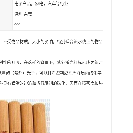
电子产品，家电，汽车等行业
深圳 东莞
999
，不受物品材质，大小的影响，特别适合流水线上的物品
制性的开展，在这样的背景下，紫外激光打标机成为新时
荷能量的（紫外）光子，可以打断资料或四周介质内的化学
料具有润滑的边沿和极低限制的碳化，因而在精密度和热