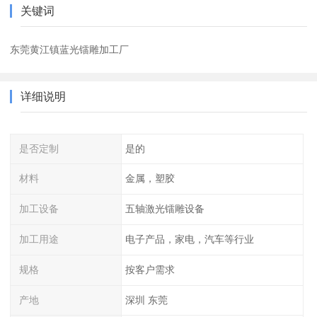
关键词
东莞黄江镇蓝光镭雕加工厂
详细说明
是否定制
是的
材料
金属，塑胶
加工设备
五轴激光镭雕设备
加工用途
电子产品，家电，汽车等行业
规格
按客户需求
产地
深圳 东莞