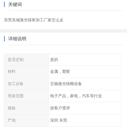
关键词
东莞东城激光镭射加工厂家怎么走
详细说明
是否定制
是的
材料
金属，塑胶
加工设备
五轴激光镭雕设备
用途范围
电子产品，家电，汽车等行业
规格
按客户需求
产地
深圳 东莞