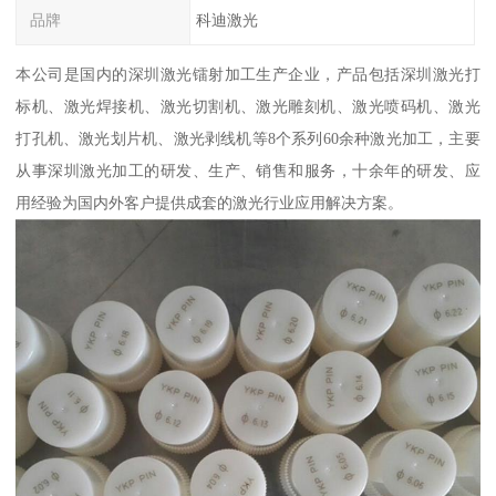
品牌
科迪激光
本公司是国内的深圳激光镭射加工生产企业，产品包括深圳激光打
标机、激光焊接机、激光切割机、激光雕刻机、激光喷码机、激光
打孔机、激光划片机、激光剥线机等8个系列60余种激光加工，主要
从事深圳激光加工的研发、生产、销售和服务，十余年的研发、应
用经验为国内外客户提供成套的激光行业应用解决方案。